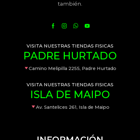
también.
VISITA NUESTRAS TIENDAS FISICAS
PADRE HURTADO
Camino Melipilla 2255, Padre Hurtado
VISITA NUESTRAS TIENDAS FISICAS
ISLA DE MAIPO
Av. Santelices 261, Isla de Maipo
INFORMACIÓN