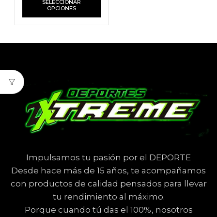
SELECCIONAR
OPCIONES
Impulsamos tu pasión por el DEPORTE
Desde hace más de 15 años, te acompañamos
con productos de calidad pensados para llevar
tu rendimiento al máximo.
Porque cuando tú das el 100%, nosotros