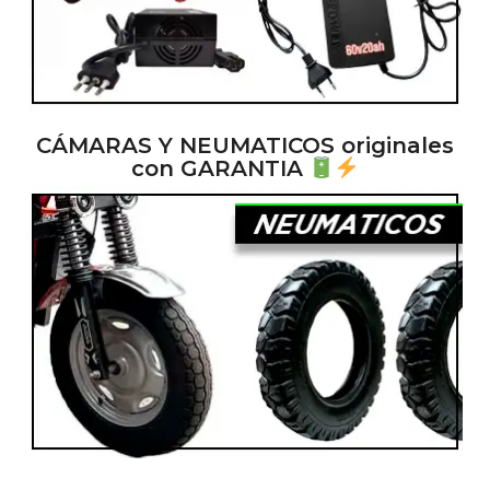
CÁMARAS Y NEUMATICOS originales
con GARANTIA