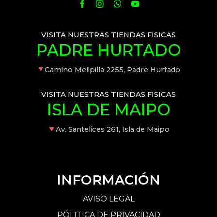
VISITA NUESTRAS TIENDAS FISICAS
PADRE HURTADO
Camino Melipilla 2255, Padre Hurtado
VISITA NUESTRAS TIENDAS FISICAS
ISLA DE MAIPO
Av. Santelices 261, Isla de Maipo
INFORMACIÓN
AVISO LEGAL
PÓLITICA DE PRIVACIDAD