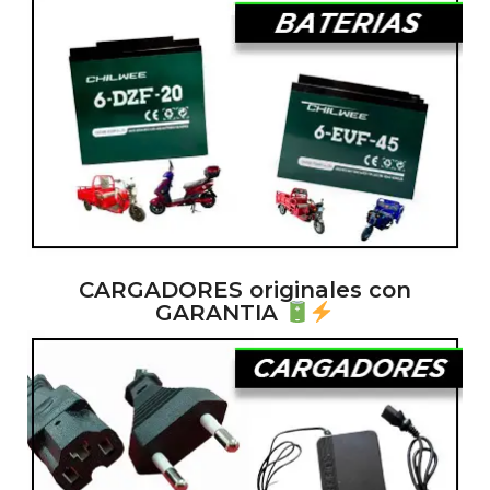
CARGADORES originales con
GARANTIA