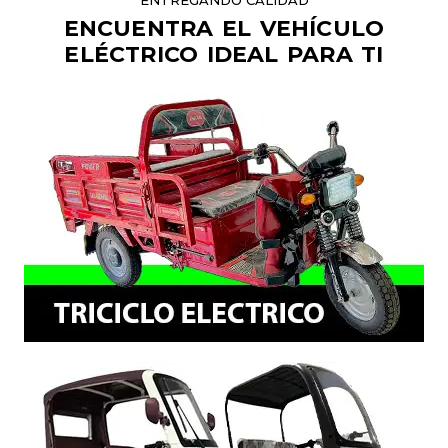
ENTREGANDO CALIDAD
ENCUENTRA EL VEHÍCULO
ELÉCTRICO IDEAL PARA TI