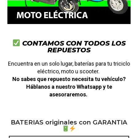
CONTAMOS CON TODOS LOS
REPUESTOS
Encuentra en un solo lugar, baterías para tu triciclo
eléctrico, moto u scooter.
No sabes que repuesto necesita tu vehículo?
Háblanos a nuestro Whatsapp y te
asesoraremos.
BATERIAS originales con GARANTIA