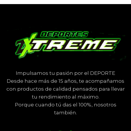
Impulsamos tu pasión por el DEPORTE
Desde hace más de 15 años, te acompañamos
con productos de calidad pensados para llevar
tu rendimiento al máximo.
Porque cuando tú das el 100%, nosotros
también.