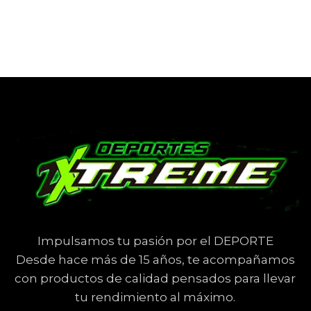
Impulsamos tu pasión por el DEPORTE
Desde hace más de 15 años, te acompañamos
con productos de calidad pensados para llevar
tu rendimiento al máximo.