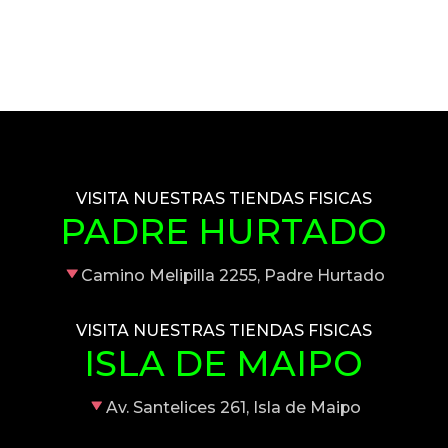
VISITA NUESTRAS TIENDAS FISICAS
PADRE HURTADO
Camino Melipilla 2255, Padre Hurtado
VISITA NUESTRAS TIENDAS FISICAS
ISLA DE MAIPO
Av. Santelices 261, Isla de Maipo