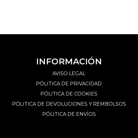
INFORMACIÓN
AVISO LEGAL
PÓLITICA DE PRIVACIDAD
PÓLITICA DE COOKIES
PÓLITICA DE DEVOLUCIONES Y REMBOLSOS
PÓLITICA DE ENVÍOS