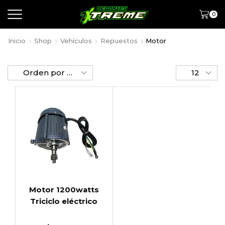
0
Inicio
Shop
Vehículos
Repuestos
Motor
Motor 1200watts
Triciclo eléctrico