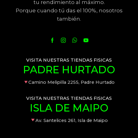
tu rendimiento al máximo.
Porque cuando tú das el 100%, nosotros
también.
VISITA NUESTRAS TIENDAS FISICAS
PADRE HURTADO
Camino Melipilla 2255, Padre Hurtado
VISITA NUESTRAS TIENDAS FISICAS
ISLA DE MAIPO
Av. Santelices 261, Isla de Maipo