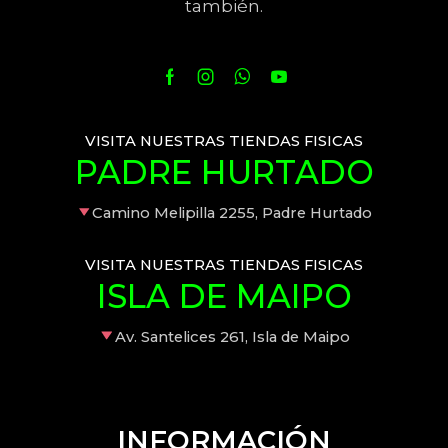
también.
VISITA NUESTRAS TIENDAS FISICAS
PADRE HURTADO
Camino Melipilla 2255, Padre Hurtado
VISITA NUESTRAS TIENDAS FISICAS
ISLA DE MAIPO
Av. Santelices 261, Isla de Maipo
INFORMACIÓN