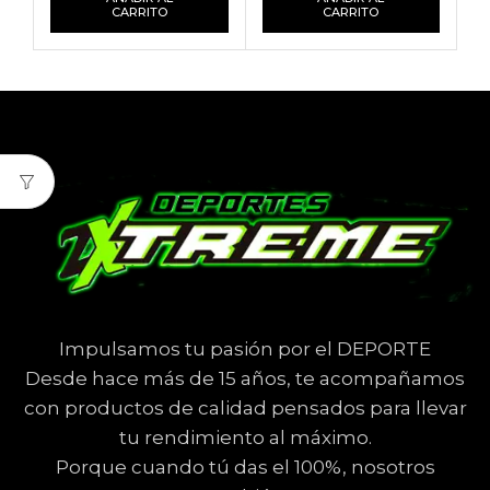
CARRITO
CARRITO
Impulsamos tu pasión por el DEPORTE
Desde hace más de 15 años, te acompañamos
con productos de calidad pensados para llevar
tu rendimiento al máximo.
Porque cuando tú das el 100%, nosotros