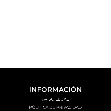
INFORMACIÓN
AVISO LEGAL
PÓLITICA DE PRIVACIDAD