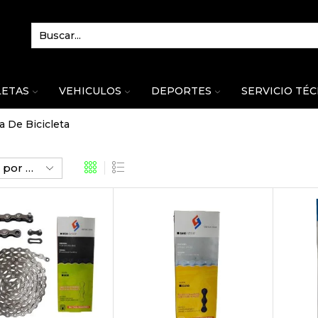
LETAS
VEHICULOS
DEPORTES
SERVICIO TÉ
 De Bicicleta