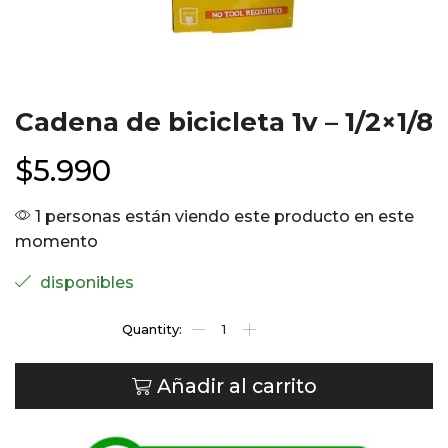
Cadena de bicicleta 1v – 1/2×1/8
$
5.990
1 personas están viendo este producto en este
momento
disponibles
Añadir al carrito