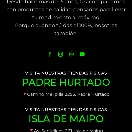
Desde hace más de 15 años, te acompañamos
con productos de calidad pensados para llevar
tu rendimiento al máximo.
Porque cuando tú das el 100%, nosotros
también.
VISITA NUESTRAS TIENDAS FISICAS
PADRE HURTADO
Camino Melipilla 2255, Padre Hurtado
VISITA NUESTRAS TIENDAS FISICAS
ISLA DE MAIPO
Av. Santelices 261, Isla de Maipo