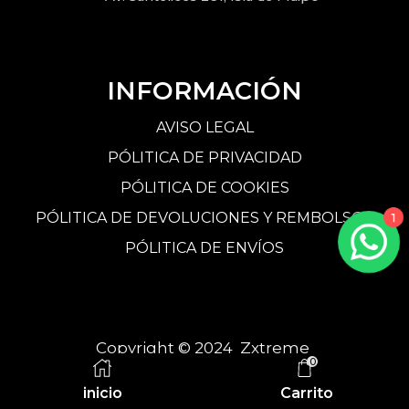
INFORMACIÓN
AVISO LEGAL
PÓLITICA DE PRIVACIDAD
PÓLITICA DE COOKIES
PÓLITICA DE DEVOLUCIONES Y REMBOLSOS
1
PÓLITICA DE ENVÍOS
Copyright © 2024 Zxtreme
0
inicio
Carrito