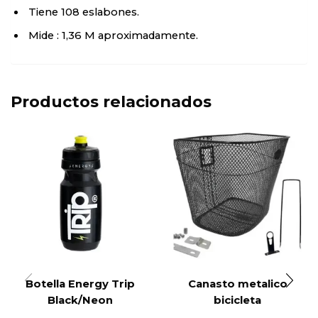
Tiene 108 eslabones.
Mide : 1,36 M aproximadamente.
Productos relacionados
Botella Energy Trip
Canasto metalico
Black/Neon
bicicleta