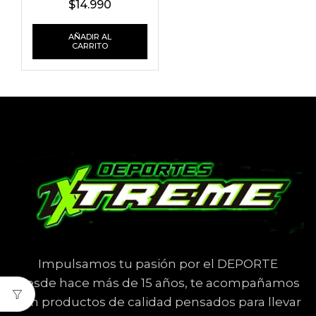
$
14.990
AÑADIR AL
CARRITO
Impulsamos tu pasión por el DEPORTE
Desde hace más de 15 años, te acompañamos
con productos de calidad pensados para llevar