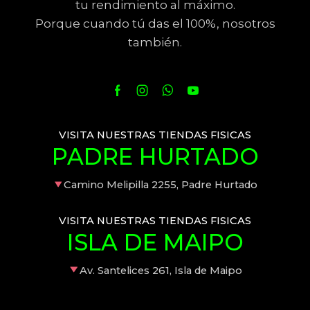
tu rendimiento al máximo.
Porque cuando tú das el 100%, nosotros
también.
VISITA NUESTRAS TIENDAS FISICAS
PADRE HURTADO
Camino Melipilla 2255, Padre Hurtado
VISITA NUESTRAS TIENDAS FISICAS
ISLA DE MAIPO
Av. Santelices 261, Isla de Maipo