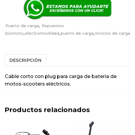
Puerto de carga
,
Repuestos
bicimoto
,
electromovilidad
,
puerto de carga
,
triciclos de carga
DESCRIPCIÓN
Cable corto con plug para carga de batería de
motos-scooters eléctricos.
Productos relacionados