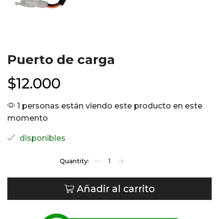
Puerto de carga
$
12.000
1 personas están viendo este producto en este
momento
disponibles
Añadir al carrito