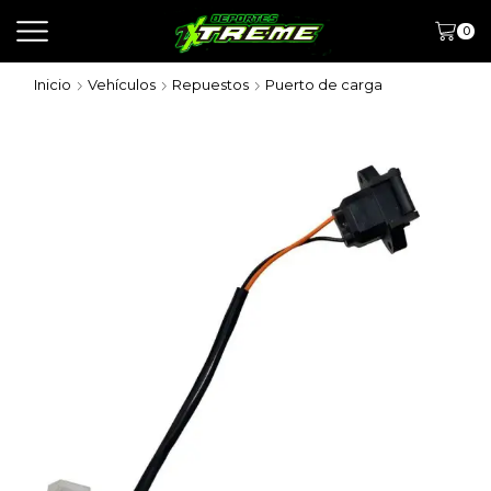
0
Inicio
Vehículos
Repuestos
Puerto de carga