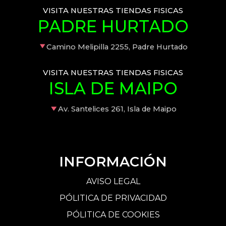
VISITA NUESTRAS TIENDAS FISICAS
PADRE HURTADO
Camino Melipilla 2255, Padre Hurtado
VISITA NUESTRAS TIENDAS FISICAS
ISLA DE MAIPO
Av. Santelices 261, Isla de Maipo
INFORMACIÓN
AVISO LEGAL
PÓLITICA DE PRIVACIDAD
PÓLITICA DE COOKIES