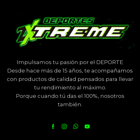
Impulsamos tu pasión por el DEPORTE
Desde hace más de 15 años, te acompañamos
con productos de calidad pensados para llevar
tu rendimiento al máximo.
Porque cuando tú das el 100%, nosotros
también.