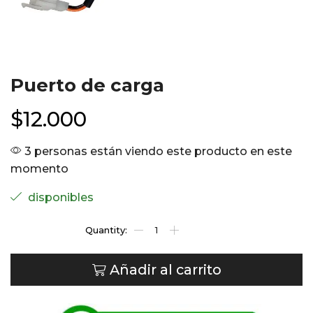
Puerto de carga
$
12.000
3 personas están viendo este producto en este
momento
disponibles
Añadir al carrito