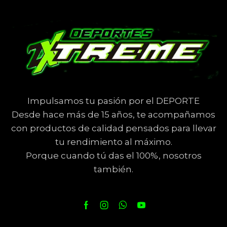
Impulsamos tu pasión por el DEPORTE
Desde hace más de 15 años, te acompañamos
con productos de calidad pensados para llevar
tu rendimiento al máximo.
Porque cuando tú das el 100%, nosotros
también.