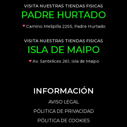
VISITA NUESTRAS TIENDAS FISICAS
PADRE HURTADO
Camino Melipilla 2255, Padre Hurtado
VISITA NUESTRAS TIENDAS FISICAS
ISLA DE MAIPO
Av. Santelices 261, Isla de Maipo
INFORMACIÓN
AVISO LEGAL
PÓLITICA DE PRIVACIDAD
PÓLITICA DE COOKIES