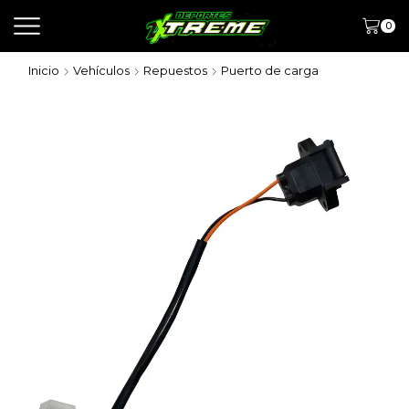
0
Inicio
Vehículos
Repuestos
Puerto de carga