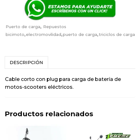
Puerto de carga
,
Repuestos
bicimoto
,
electromovilidad
,
puerto de carga
,
triciclos de carga
DESCRIPCIÓN
Cable corto con plug para carga de batería de
motos-scooters eléctricos.
Productos relacionados