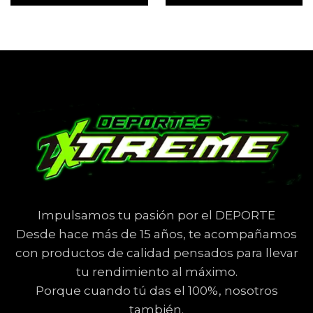
Impulsamos tu pasión por el DEPORTE
Desde hace más de 15 años, te acompañamos
con productos de calidad pensados para llevar
tu rendimiento al máximo.
Porque cuando tú das el 100%, nosotros
también.