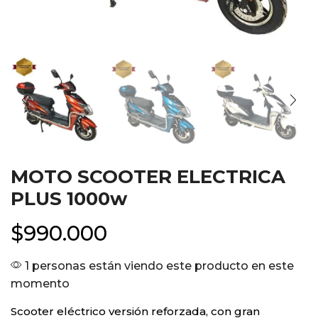
MOTO SCOOTER ELECTRICA
PLUS 1000w
$
990.000
1 personas están viendo este producto en este
momento
Scooter eléctrico versión reforzada, con gran