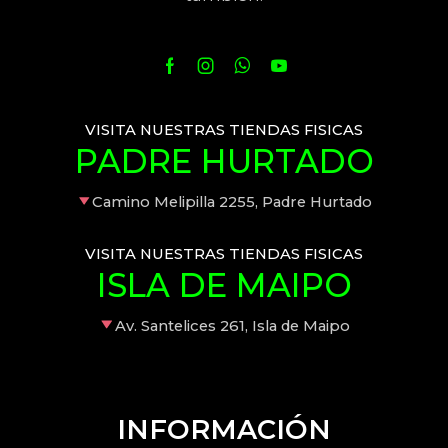
VISITA NUESTRAS TIENDAS FISICAS
PADRE HURTADO
Camino Melipilla 2255, Padre Hurtado
VISITA NUESTRAS TIENDAS FISICAS
ISLA DE MAIPO
Av. Santelices 261, Isla de Maipo
INFORMACIÓN