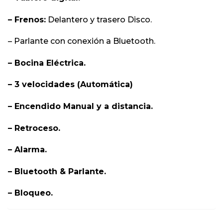
– Frenos:
Delantero y trasero Disco.
– Parlante con conexión a Bluetooth.
– Bocina Eléctrica.
– 3 velocidades (Automática)
– Encendido Manual y a distancia.
– Retroceso.
– Alarma.
– Bluetooth & Parlante.
– Bloqueo.