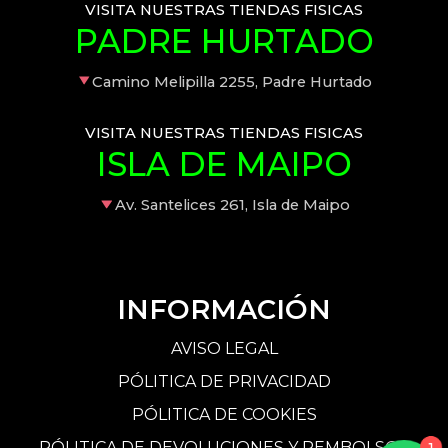
VISITA NUESTRAS TIENDAS FISICAS
PADRE HURTADO
Camino Melipilla 2255, Padre Hurtado
VISITA NUESTRAS TIENDAS FISICAS
ISLA DE MAIPO
Av. Santelices 261, Isla de Maipo
INFORMACIÓN
AVISO LEGAL
PÓLITICA DE PRIVACIDAD
PÓLITICA DE COOKIES
PÓLITICA DE DEVOLUCIONES Y REMBOLSOS
1