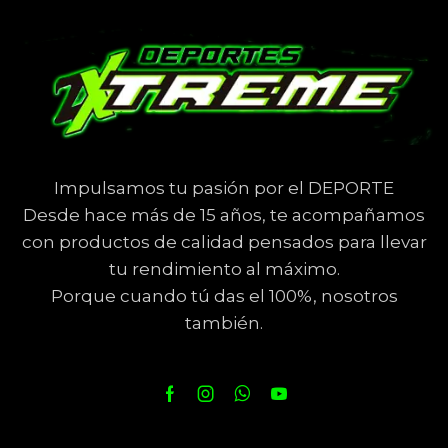
Impulsamos tu pasión por el DEPORTE
Desde hace más de 15 años, te acompañamos
con productos de calidad pensados para llevar
tu rendimiento al máximo.
Porque cuando tú das el 100%, nosotros
también.