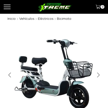
0
Inicio
Vehículos
Eléctricos
Bicimoto