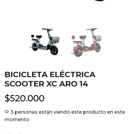
BICICLETA ELÉCTRICA
SCOOTER XC ARO 14
$
520.000
3 personas están viendo este producto en este
momento
Color