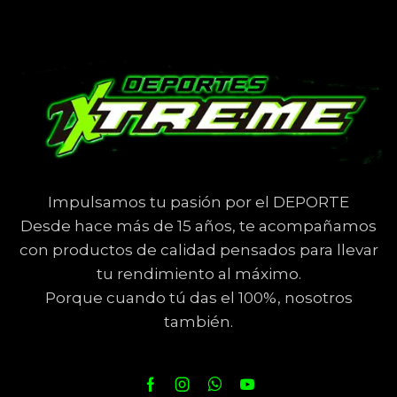
Impulsamos tu pasión por el DEPORTE
Desde hace más de 15 años, te acompañamos
con productos de calidad pensados para llevar
tu rendimiento al máximo.
Porque cuando tú das el 100%, nosotros
también.