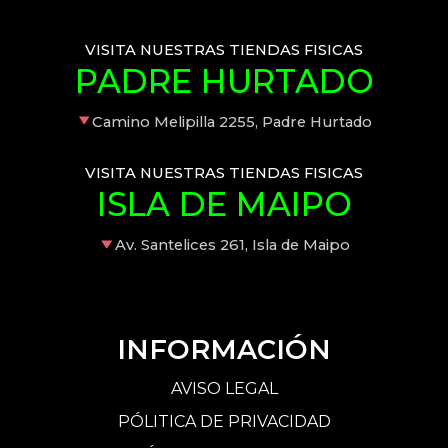
VISITA NUESTRAS TIENDAS FISICAS
PADRE HURTADO
Camino Melipilla 2255, Padre Hurtado
VISITA NUESTRAS TIENDAS FISICAS
ISLA DE MAIPO
Av. Santelices 261, Isla de Maipo
INFORMACIÓN
AVISO LEGAL
PÓLITICA DE PRIVACIDAD