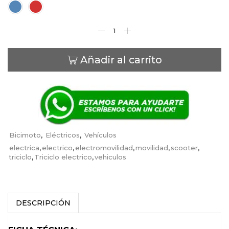
Añadir al carrito
Bicimoto
,
Eléctricos
,
Vehículos
electrica
,
electrico
,
electromovilidad
,
movilidad
,
scooter
,
triciclo
,
Triciclo electrico
,
vehiculos
DESCRIPCIÓN