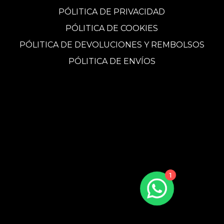
PÓLITICA DE PRIVACIDAD
PÓLITICA DE COOKIES
PÓLITICA DE DEVOLUCIONES Y REMBOLSOS
PÓLITICA DE ENVÍOS
1