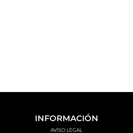
INFORMACIÓN
AVISO LEGAL