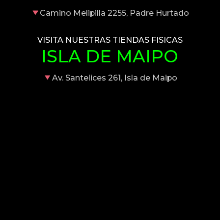
Camino Melipilla 2255, Padre Hurtado
VISITA NUESTRAS TIENDAS FISICAS
ISLA DE MAIPO
Av. Santelices 261, Isla de Maipo