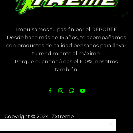
Impulsamos tu pasión por el DEPORTE
Desde hace más de 15 años, te acompañamos
con productos de calidad pensados para llevar
tu rendimiento al máximo.
Porque cuando tú das el 100%, nosotros
también.
Copyright © 2024 Zxtreme