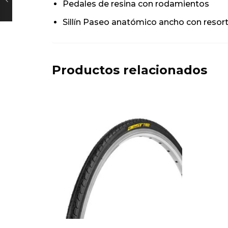
Pedales de resina con rodamientos
Sillín Paseo anatómico ancho con resor
Productos relacionados