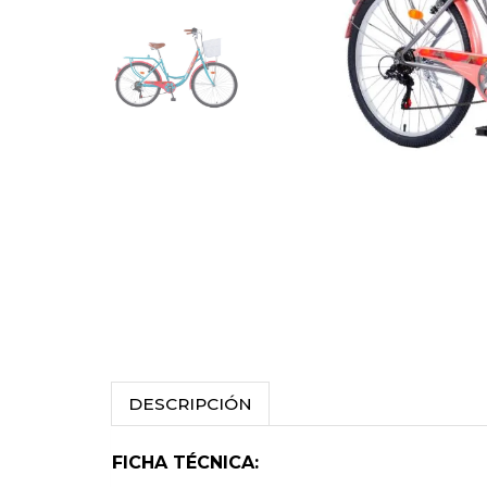
DESCRIPCIÓN
FICHA TÉCNICA: