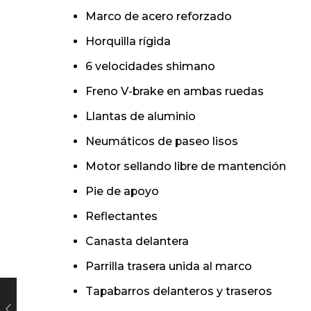
Marco de acero reforzado
Horquilla rígida
6 velocidades shimano
Freno V-brake en ambas ruedas
Llantas de aluminio
Neumáticos de paseo lisos
Motor sellando libre de mantención
Pie de apoyo
Reflectantes
Canasta delantera
Parrilla trasera unida al marco
Tapabarros delanteros y traseros