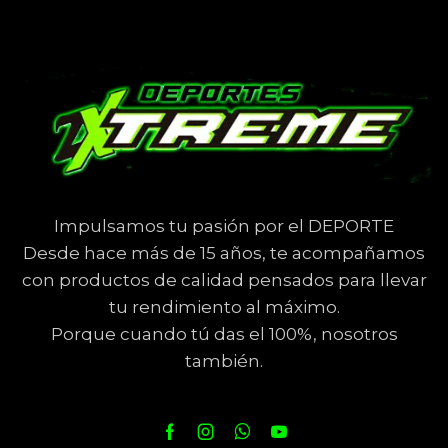
Impulsamos tu pasión por el DEPORTE
Desde hace más de 15 años, te acompañamos
con productos de calidad pensados para llevar
tu rendimiento al máximo.
Porque cuando tú das el 100%, nosotros
también.