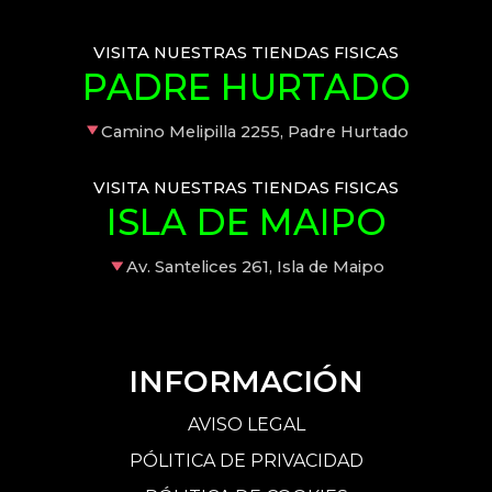
VISITA NUESTRAS TIENDAS FISICAS
PADRE HURTADO
Camino Melipilla 2255, Padre Hurtado
VISITA NUESTRAS TIENDAS FISICAS
ISLA DE MAIPO
Av. Santelices 261, Isla de Maipo
INFORMACIÓN
AVISO LEGAL
PÓLITICA DE PRIVACIDAD