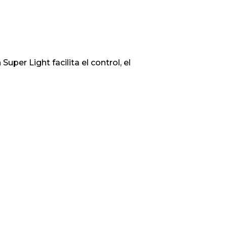
per Light facilita el control, el