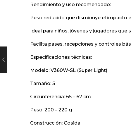
Rendimiento y uso recomendado:
Peso reducido que disminuye el impacto 
Ideal para niños, jóvenes y jugadores que se
Facilita pases, recepciones y controles bá
Especificaciones técnicas:
Modelo: V360W-SL (Super Light)
Tamaño: 5
Circunferencia: 65 – 67 cm
Peso: 200 – 220 g
Construcción: Cosida