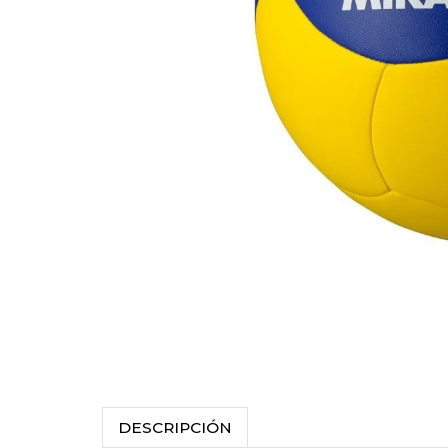
DESCRIPCIÓN