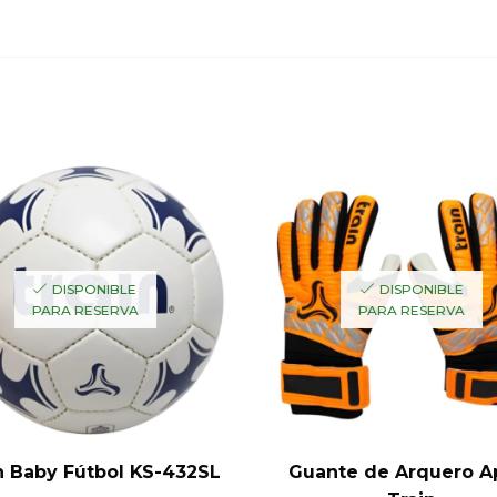
DISPONIBLE
DISPONIBLE
PARA RESERVA
PARA RESERVA
n Baby Fútbol KS-432SL
Guante de Arquero A