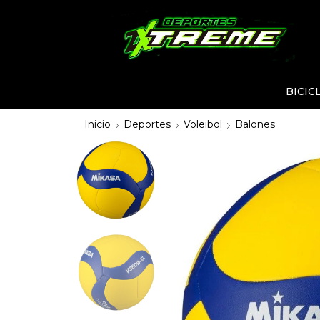
BICIC
Inicio
Deportes
Voleibol
Balones