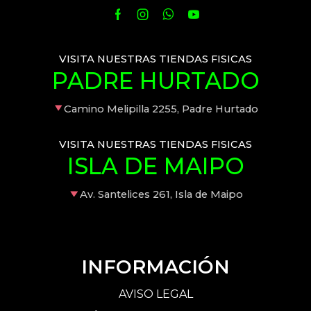
VISITA NUESTRAS TIENDAS FISICAS
PADRE HURTADO
Camino Melipilla 2255, Padre Hurtado
VISITA NUESTRAS TIENDAS FISICAS
ISLA DE MAIPO
Av. Santelices 261, Isla de Maipo
INFORMACIÓN
AVISO LEGAL