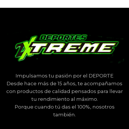
Impulsamos tu pasión por el DEPORTE
Desde hace más de 15 años, te acompañamos
con productos de calidad pensados para llevar
tu rendimiento al máximo.
Porque cuando tú das el 100%, nosotros
también.