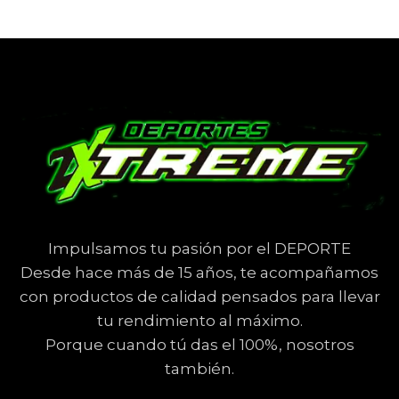
Impulsamos tu pasión por el DEPORTE
Desde hace más de 15 años, te acompañamos
con productos de calidad pensados para llevar
tu rendimiento al máximo.
Porque cuando tú das el 100%, nosotros
también.