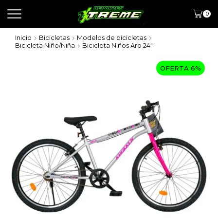
0
Inicio
Bicicletas
Modelos de bicicletas
Bicicleta Niño/Niña
Bicicleta Niños Aro 24"
OFERTA 6%