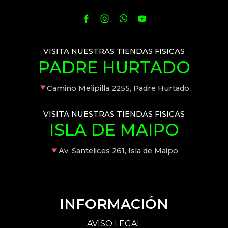
VISITA NUESTRAS TIENDAS FISICAS
PADRE HURTADO
Camino Melipilla 2255, Padre Hurtado
VISITA NUESTRAS TIENDAS FISICAS
ISLA DE MAIPO
Av. Santelices 261, Isla de Maipo
INFORMACIÓN
AVISO LEGAL