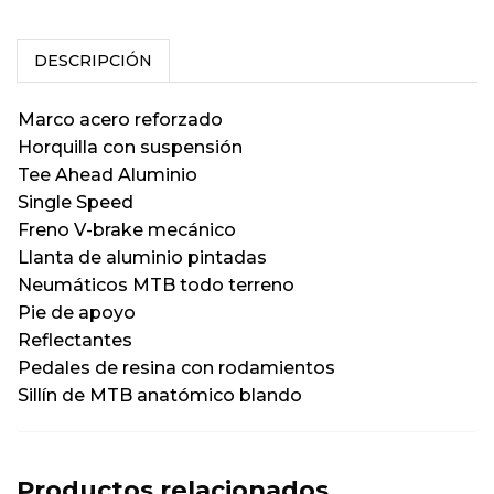
DESCRIPCIÓN
Marco acero reforzado
Horquilla con suspensión
Tee Ahead Aluminio
Single Speed
Freno V-brake mecánico
Llanta de aluminio pintadas
Neumáticos MTB todo terreno
Pie de apoyo
Reflectantes
Pedales de resina con rodamientos
Sillín de MTB anatómico blando
Productos relacionados