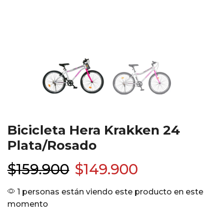
Bicicleta Hera Krakken 24
Plata/Rosado
$
159.900
$
149.900
1 personas están viendo este producto en este
momento