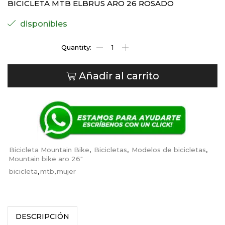
BICICLETA MTB ELBRUS ARO 26 ROSADO
disponibles
Añadir al carrito
Bicicleta Mountain Bike
,
Bicicletas
,
Modelos de bicicletas
,
Mountain bike aro 26"
bicicleta
,
mtb
,
mujer
DESCRIPCIÓN