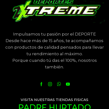
Impulsamos tu pasión por el DEPORTE
Desde hace más de 15 años, te acompañamos
con productos de calidad pensados para llevar
tu rendimiento al máximo.
Porque cuando tú das el 100%, nosotros
también.
VISITA NUESTRAS TIENDAS FISICAS
PADRE HURTADO