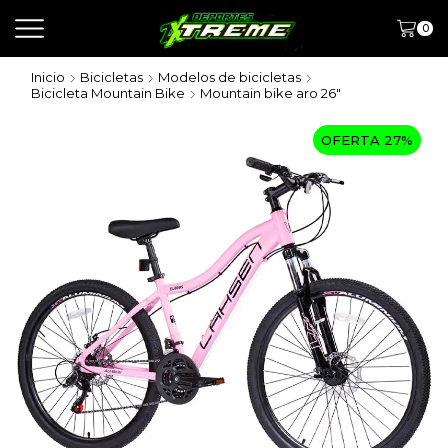
0
Inicio
Bicicletas
Modelos de bicicletas
Bicicleta Mountain Bike
Mountain bike aro 26"
OFERTA 27%