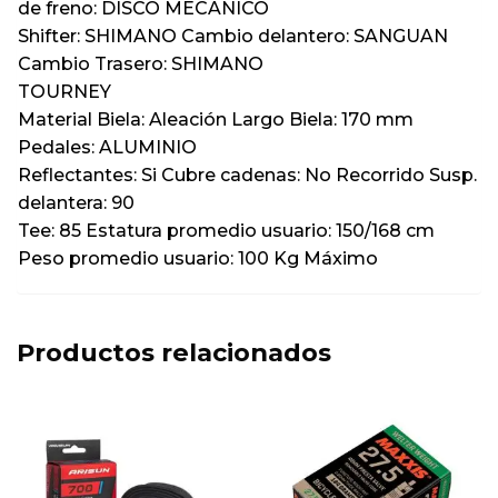
de freno: DISCO MECANICO
Shifter: SHIMANO Cambio delantero: SANGUAN
Cambio Trasero: SHIMANO
TOURNEY
Material Biela: Aleación Largo Biela: 170 mm
Pedales: ALUMINIO
Reflectantes: Si Cubre cadenas: No Recorrido Susp.
delantera: 90
Tee: 85 Estatura promedio usuario: 150/168 cm
Peso promedio usuario: 100 Kg Máximo
Productos relacionados