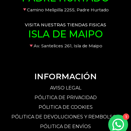
Camino Melipilla 2255, Padre Hurtado
VISITA NUESTRAS TIENDAS FISICAS
ISLA DE MAIPO
Av. Santelices 261, Isla de Maipo
INFORMACIÓN
AVISO LEGAL
PÓLITICA DE PRIVACIDAD
PÓLITICA DE COOKIES
PÓLITICA DE DEVOLUCIONES Y REMBOLSOS
1
PÓLITICA DE ENVÍOS