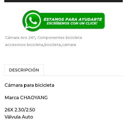
Cámara Aro 26°
,
Componentes bicicleta
accesorios bicicleta
,
bicicleta
,
camara
DESCRIPCIÓN
Cámara para bicicleta
Marca CHAOYANG
26X 2.30/2.50
Válvula Auto