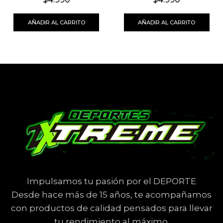
AÑADIR AL CARRITO
AÑADIR AL CARRITO
Impulsamos tu pasión por el DEPORTE
Desde hace más de 15 años, te acompañamos
con productos de calidad pensados para llevar
tu rendimiento al máximo.