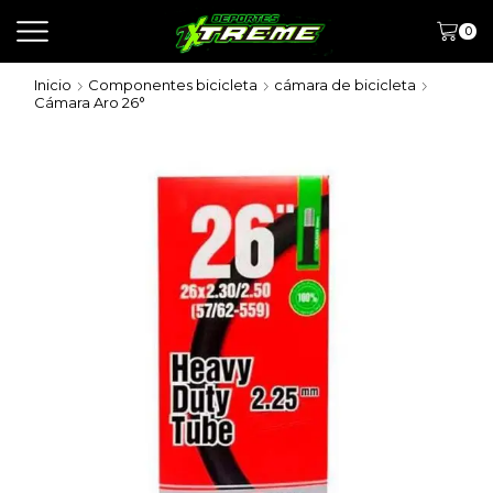
0
Inicio
Componentes bicicleta
cámara de bicicleta
Cámara Aro 26°