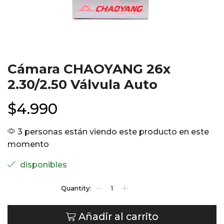
Cámara CHAOYANG 26x
2.30/2.50 Válvula Auto
$
4.990
3 personas están viendo este producto en este
momento
disponibles
Añadir al carrito