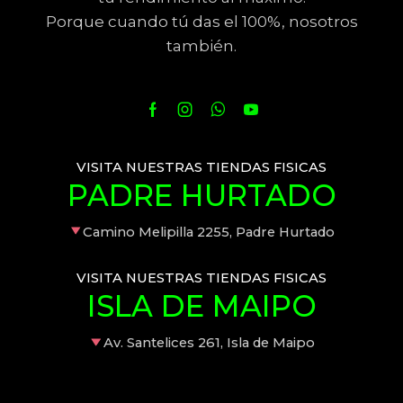
Porque cuando tú das el 100%, nosotros
también.
VISITA NUESTRAS TIENDAS FISICAS
PADRE HURTADO
Camino Melipilla 2255, Padre Hurtado
VISITA NUESTRAS TIENDAS FISICAS
ISLA DE MAIPO
Av. Santelices 261, Isla de Maipo