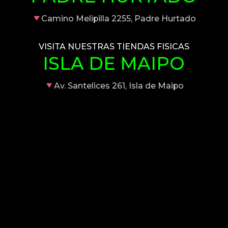
Camino Melipilla 2255, Padre Hurtado
VISITA NUESTRAS TIENDAS FISICAS
ISLA DE MAIPO
Av. Santelices 261, Isla de Maipo