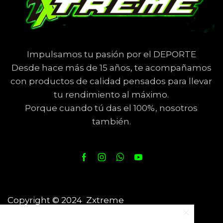
Impulsamos tu pasión por el DEPORTE
Desde hace más de 15 años, te acompañamos
con productos de calidad pensados para llevar
tu rendimiento al máximo.
Porque cuando tú das el 100%, nosotros
también.
Copyright © 2024 Zxtreme