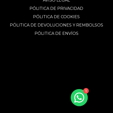
AVISO LEGAL
PÓLITICA DE PRIVACIDAD
PÓLITICA DE COOKIES
PÓLITICA DE DEVOLUCIONES Y REMBOLSOS
PÓLITICA DE ENVÍOS
1