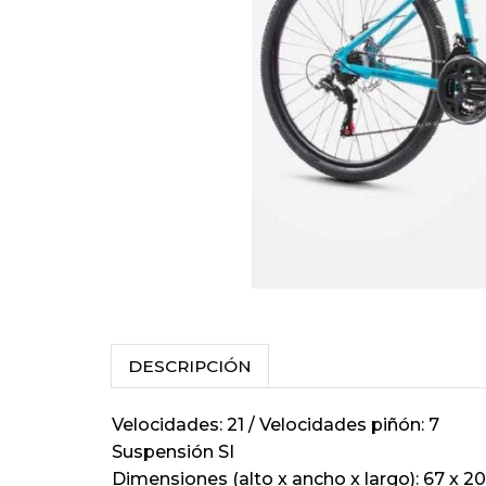
DESCRIPCIÓN
Velocidades: 21 / Velocidades piñón: 7
Suspensión SI
Dimensiones (alto x ancho x largo): 67 x 2