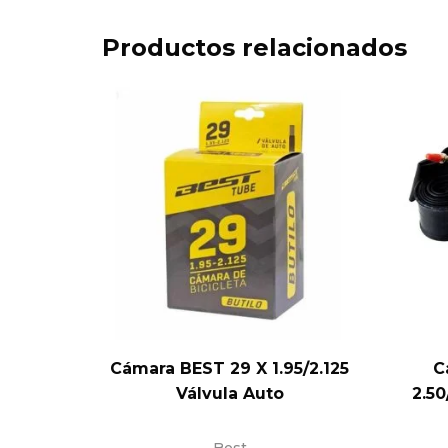
Productos relacionados
Cámara BEST 29 X 1.95/2.125
C
Válvula Auto
2.50