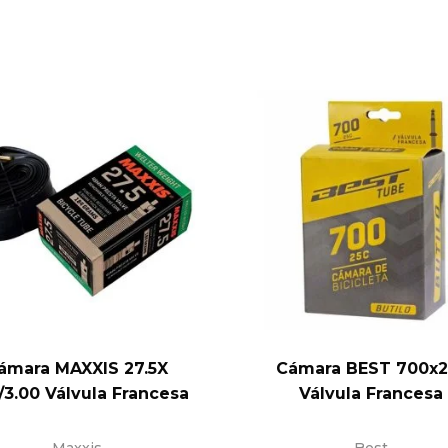
ámara MAXXIS 27.5X
Cámara BEST 700x2
/3.00 Válvula Francesa
Válvula Francesa