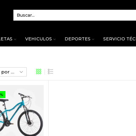
LETAS
VEHICULOS
DEPORTES
SERVICIO TÉ
7%