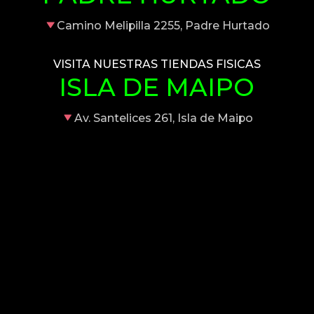
Camino Melipilla 2255, Padre Hurtado
VISITA NUESTRAS TIENDAS FISICAS
ISLA DE MAIPO
Av. Santelices 261, Isla de Maipo