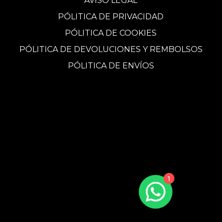
AVISO LEGAL
PÓLITICA DE PRIVACIDAD
PÓLITICA DE COOKIES
PÓLITICA DE DEVOLUCIONES Y REMBOLSOS
PÓLITICA DE ENVÍOS
1