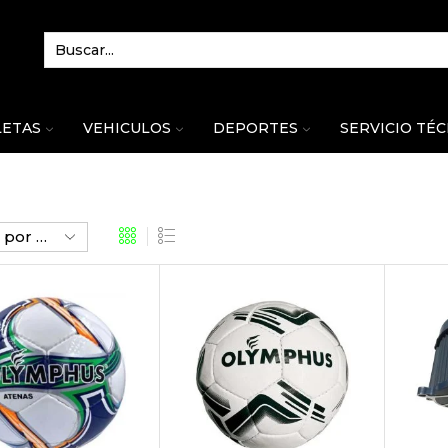
LETAS
VEHICULOS
DEPORTES
SERVICIO TÉ