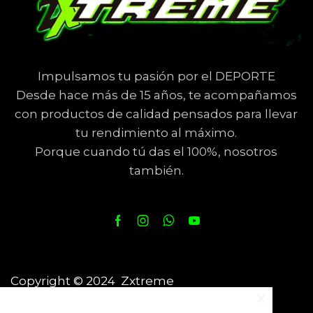
Impulsamos tu pasión por el DEPORTE
Desde hace más de 15 años, te acompañamos
con productos de calidad pensados para llevar
tu rendimiento al máximo.
Porque cuando tú das el 100%, nosotros
también.
Copyright © 2024 Zxtreme