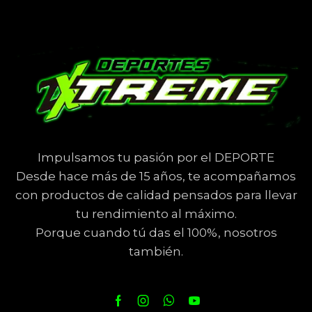
Impulsamos tu pasión por el DEPORTE
Desde hace más de 15 años, te acompañamos
con productos de calidad pensados para llevar
tu rendimiento al máximo.
Porque cuando tú das el 100%, nosotros
también.