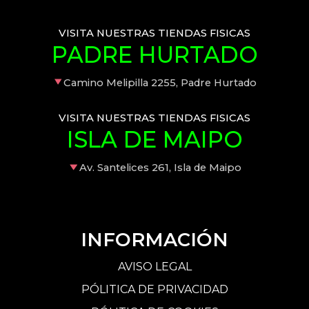
VISITA NUESTRAS TIENDAS FISICAS
PADRE HURTADO
Camino Melipilla 2255, Padre Hurtado
VISITA NUESTRAS TIENDAS FISICAS
ISLA DE MAIPO
Av. Santelices 261, Isla de Maipo
INFORMACIÓN
AVISO LEGAL
PÓLITICA DE PRIVACIDAD