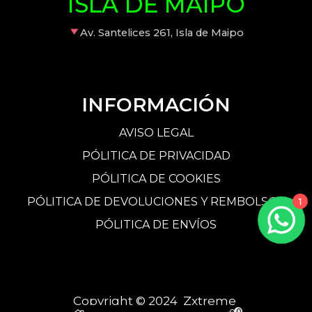
ISLA DE MAIPO
Av. Santelices 261, Isla de Maipo
INFORMACIÓN
AVISO LEGAL
PÓLITICA DE PRIVACIDAD
PÓLITICA DE COOKIES
PÓLITICA DE DEVOLUCIONES Y REMBOLSOS
1
PÓLITICA DE ENVÍOS
Copyright © 2024 Zxtreme
0