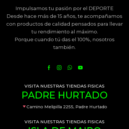
Impulsamos tu pasión por el DEPORTE
Desde hace más de 15 años, te acompañamos
con productos de calidad pensados para llevar
tu rendimiento al máximo.
Porque cuando tú das el 100%, nosotros
también.
VISITA NUESTRAS TIENDAS FISICAS
PADRE HURTADO
Camino Melipilla 2255, Padre Hurtado
VISITA NUESTRAS TIENDAS FISICAS