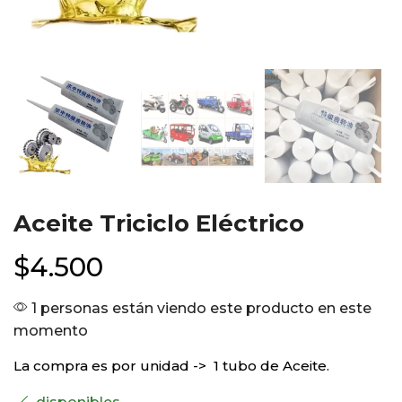
Aceite Triciclo Eléctrico
$
4.500
1 personas están viendo este producto en este
momento
La compra es por unidad -> 1 tubo de Aceite.