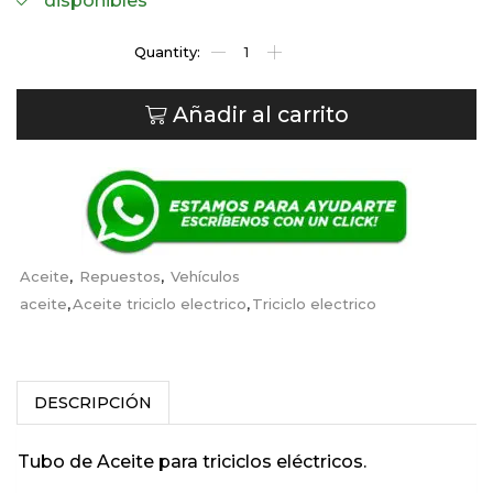
disponibles
Añadir al carrito
Aceite
,
Repuestos
,
Vehículos
aceite
,
Aceite triciclo electrico
,
Triciclo electrico
DESCRIPCIÓN
Tubo de Aceite para triciclos eléctricos.