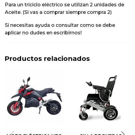
Para un triciclo eléctrico se utilizan 2 unidades de
Aceite. (Si vas a comprar siempre compra 2)
Si necesitas ayuda o consultar como se debe
aplicar no dudes en escribirnos!
Productos relacionados