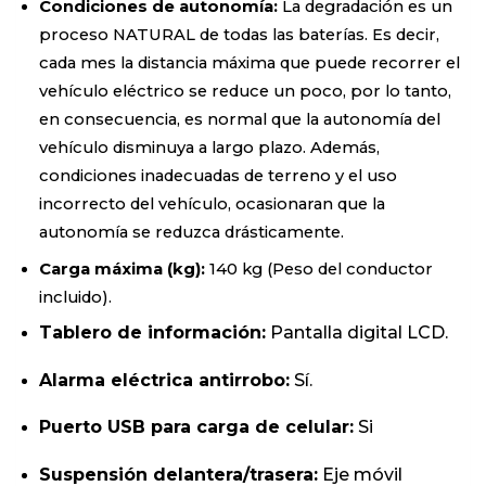
Condiciones de autonomía:
La degradación es un
proceso NATURAL de todas las baterías. Es decir,
cada mes la distancia máxima que puede recorrer el
vehículo eléctrico se reduce un poco, por lo tanto,
en consecuencia, es normal que la autonomía del
vehículo disminuya a largo plazo. Además,
condiciones inadecuadas de terreno y el uso
incorrecto del vehículo, ocasionaran que la
autonomía se reduzca drásticamente.
Carga máxima (kg):
140 kg (Peso del conductor
incluido).
Tablero de información:
Pantalla digital LCD.
Alarma eléctrica antirrobo:
Sí.
Puerto USB para carga de celular:
Si
Suspensión delantera/trasera:
Eje móvil