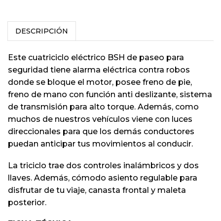
DESCRIPCIÓN
Este cuatriciclo eléctrico BSH de paseo para
seguridad tiene alarma eléctrica contra robos
donde se bloque el motor, posee freno de pie,
freno de mano con función anti deslizante, sistema
de transmisión para alto torque. Además, como
muchos de nuestros vehículos viene con luces
direccionales para que los demás conductores
puedan anticipar tus movimientos al conducir.
La triciclo trae dos controles inalámbricos y dos
llaves. Además, cómodo asiento regulable para
disfrutar de tu viaje, canasta frontal y maleta
posterior.