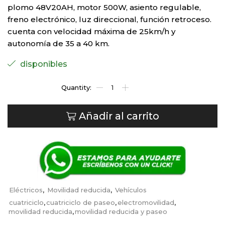
plomo 48V20AH, motor 500W, asiento regulable,
freno electrónico, luz direccional, función retroceso.
cuenta con velocidad máxima de 25km/h y
autonomía de 35 a 40 km.
disponibles
Añadir al carrito
Eléctricos
,
Movilidad reducida
,
Vehículos
cuatriciclo
,
cuatriciclo de paseo
,
electromovilidad
,
movilidad reducida
,
movilidad reducida y paseo