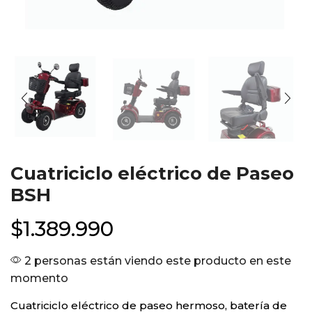
Cuatriciclo eléctrico de Paseo
BSH
$
1.389.990
2 personas están viendo este producto en este
momento
Cuatriciclo eléctrico de paseo hermoso, batería de