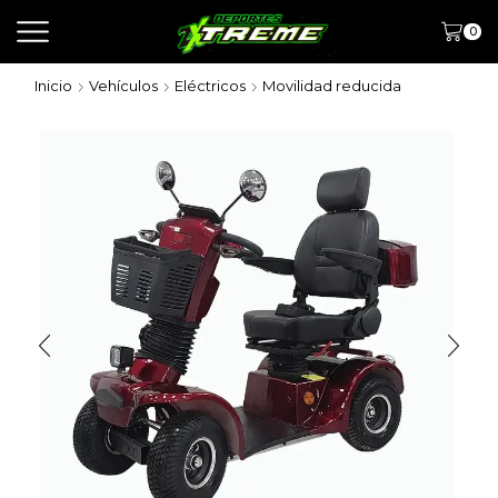
0
Inicio
Vehículos
Eléctricos
Movilidad reducida