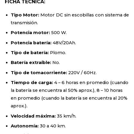
FICHA TÉCNICA:
Tipo Motor:
Motor DC sin escobillas con sistema de
transmisión.
Potencia motor:
500 W.
Potencia batería:
48V/20Ah.
Tipo de batería:
Plomo.
Batería extraíble:
No.
Tipo de tomacorriente:
220V / 60Hz.
Tiempo de carga:
4 – 6 horas en promedio (cuando
la batería se encuentra al 50% aprox.), 8 – 10 horas
en promedio (cuando la batería se encuentra al 20%
aprox.).
Velocidad máxima:
35 km/h.
Autonomía:
30 a 40 km.