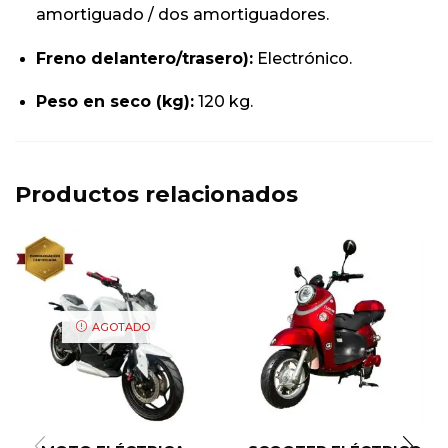
amortiguado / dos amortiguadores.
Freno delantero/trasero):
Electrónico.
Peso en seco (kg):
120 kg.
Productos relacionados
AGOTADO