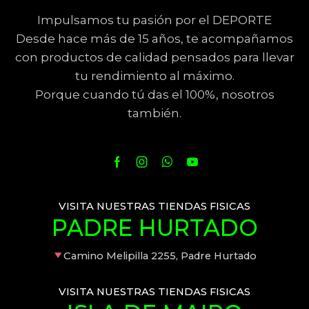
Impulsamos tu pasión por el DEPORTE
Desde hace más de 15 años, te acompañamos
con productos de calidad pensados para llevar
tu rendimiento al máximo.
Porque cuando tú das el 100%, nosotros
también.
VISITA NUESTRAS TIENDAS FISICAS
PADRE HURTADO
Camino Melipilla 2255, Padre Hurtado
VISITA NUESTRAS TIENDAS FISICAS