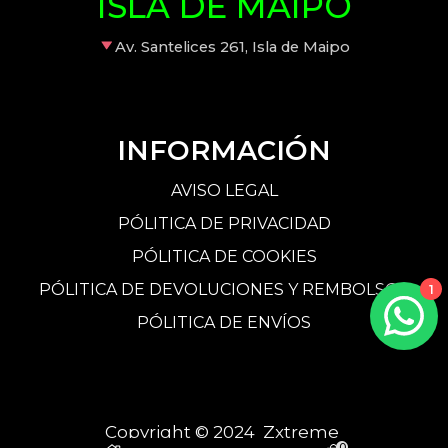
ISLA DE MAIPO
Av. Santelices 261, Isla de Maipo
INFORMACIÓN
AVISO LEGAL
PÓLITICA DE PRIVACIDAD
PÓLITICA DE COOKIES
PÓLITICA DE DEVOLUCIONES Y REMBOLSOS
1
PÓLITICA DE ENVÍOS
Copyright © 2024 Zxtreme
0