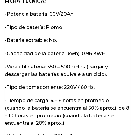
FICHA TÉCNICA:
-Potencia batería: 60V/20Ah.
-Tipo de batería: Plomo.
-Bateria extraíble: No.
-Capacidad de la batería (kwh): 0.96 KWH.
-Vida útil batería: 350 – 500 ciclos (cargar y
descargar las baterías equivale a un ciclo).
-Tipo de tomacorriente: 220V / 60Hz.
-Tiempo de carga: 4 – 6 horas en promedio
(cuando la batería se encuentra al 50% aprox.), de 8
– 10 horas en promedio (cuando la batería se
encuentra al 20% aprox.)