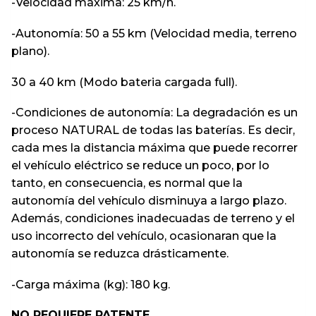
-Velocidad máxima: 25 km/h.
-Autonomía: 50 a 55 km (Velocidad media, terreno
plano).
30 a 40 km (Modo bateria cargada full).
-Condiciones de autonomía: La degradación es un
proceso NATURAL de todas las baterías. Es decir,
cada mes la distancia máxima que puede recorrer
el vehículo eléctrico se reduce un poco, por lo
tanto, en consecuencia, es normal que la
autonomía del vehículo disminuya a largo plazo.
Además, condiciones inadecuadas de terreno y el
uso incorrecto del vehículo, ocasionaran que la
autonomía se reduzca drásticamente.
-Carga máxima (kg): 180 kg.
NO REQUIERE PATENTE