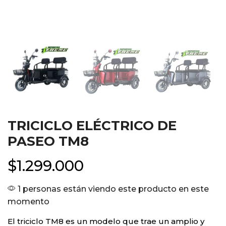
TRICICLO ELÉCTRICO DE
PASEO TM8
$
1.299.000
1 personas están viendo este producto en este
momento
El triciclo TM8 es un modelo que trae un amplio y