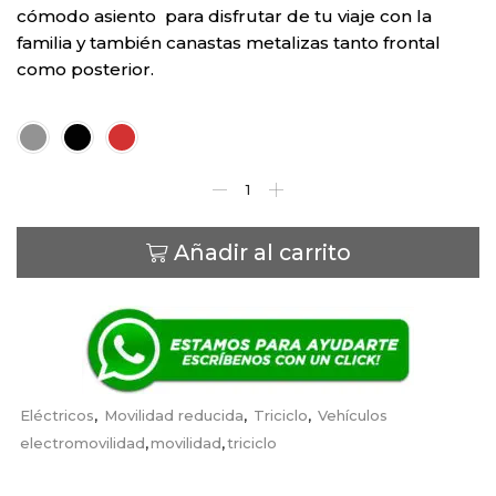
cómodo asiento para disfrutar de tu viaje con la
familia y también canastas metalizas tanto frontal
como posterior.
Color
Añadir al carrito
Eléctricos
,
Movilidad reducida
,
Triciclo
,
Vehículos
electromovilidad
,
movilidad
,
triciclo