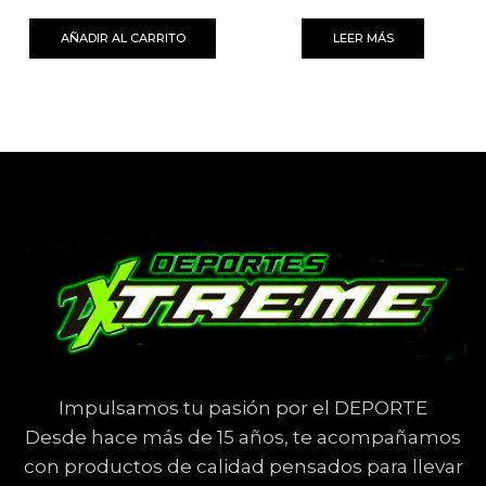
AÑADIR AL CARRITO
LEER MÁS
Impulsamos tu pasión por el DEPORTE
Desde hace más de 15 años, te acompañamos
con productos de calidad pensados para llevar