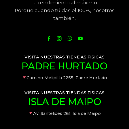
tu rendimiento al máximo.
Porque cuando tú das el 100%, nosotros
también.
VISITA NUESTRAS TIENDAS FISICAS
PADRE HURTADO
Camino Melipilla 2255, Padre Hurtado
VISITA NUESTRAS TIENDAS FISICAS
ISLA DE MAIPO
Av. Santelices 261, Isla de Maipo