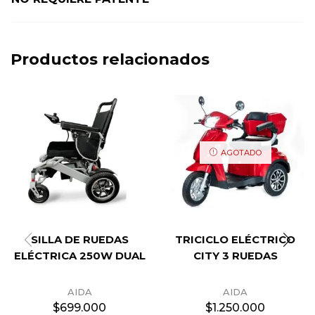
Productos relacionados
AGOTADO
SILLA DE RUEDAS
TRICICLO ELÉCTRICO
ELÉCTRICA 250W DUAL
CITY 3 RUEDAS
AIDA
AIDA
$
699.000
$
1.250.000