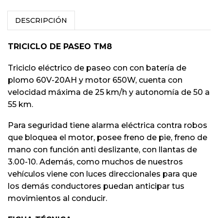
DESCRIPCIÓN
TRICICLO DE PASEO TM8
Triciclo eléctrico de paseo con con batería de
plomo 60V-20AH y motor 650W, cuenta con
velocidad máxima de 25 km/h y autonomía de 50 a
55 km.
Para seguridad tiene alarma eléctrica contra robos
que bloquea el motor, posee freno de pie, freno de
mano con función anti deslizante, con llantas de
3.00-10. Además, como muchos de nuestros
vehículos viene con luces direccionales para que
los demás conductores puedan anticipar tus
movimientos al conducir.