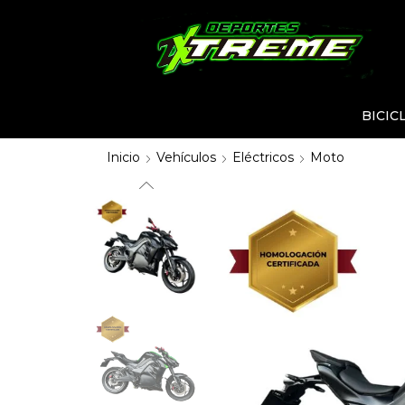
BICIC
Inicio
Vehículos
Eléctricos
Moto