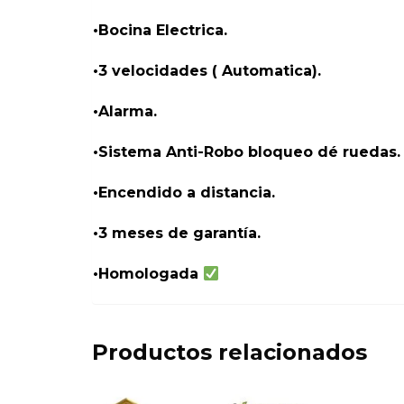
•Bocina Electrica.
•3 velocidades ( Automatica).
•Alarma.
•Sistema Anti-Robo bloqueo dé ruedas.
•Encendido a distancia.
•3 meses de garantía.
•Homologada
Productos relacionados