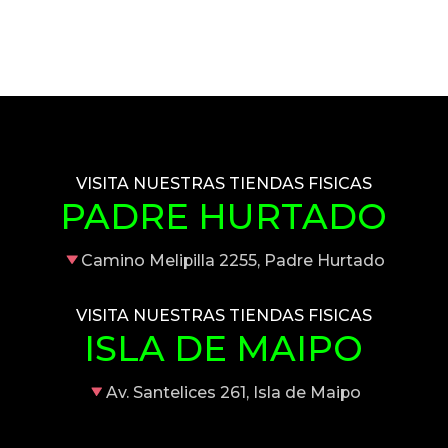
VISITA NUESTRAS TIENDAS FISICAS
PADRE HURTADO
Camino Melipilla 2255, Padre Hurtado
VISITA NUESTRAS TIENDAS FISICAS
ISLA DE MAIPO
Av. Santelices 261, Isla de Maipo