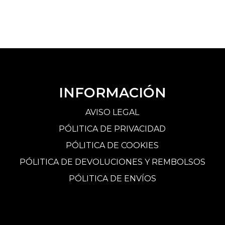
INFORMACIÓN
AVISO LEGAL
PÓLITICA DE PRIVACIDAD
PÓLITICA DE COOKIES
PÓLITICA DE DEVOLUCIONES Y REMBOLSOS
PÓLITICA DE ENVÍOS