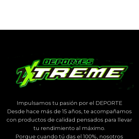
Impulsamos tu pasión por el DEPORTE
Desde hace más de 15 años, te acompañamos
con productos de calidad pensados para llevar
tu rendimiento al máximo.
Porque cuando tú das el 100%, nosotros