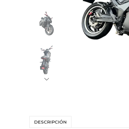
DESCRIPCIÓN