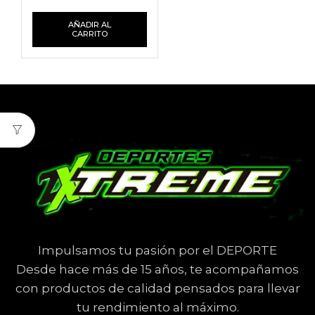
AÑADIR AL
CARRITO
Impulsamos tu pasión por el DEPORTE
Desde hace más de 15 años, te acompañamos
con productos de calidad pensados para llevar
tu rendimiento al máximo.