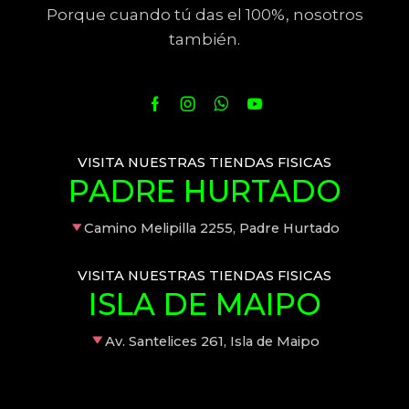
Porque cuando tú das el 100%, nosotros
también.
VISITA NUESTRAS TIENDAS FISICAS
PADRE HURTADO
Camino Melipilla 2255, Padre Hurtado
VISITA NUESTRAS TIENDAS FISICAS
ISLA DE MAIPO
Av. Santelices 261, Isla de Maipo