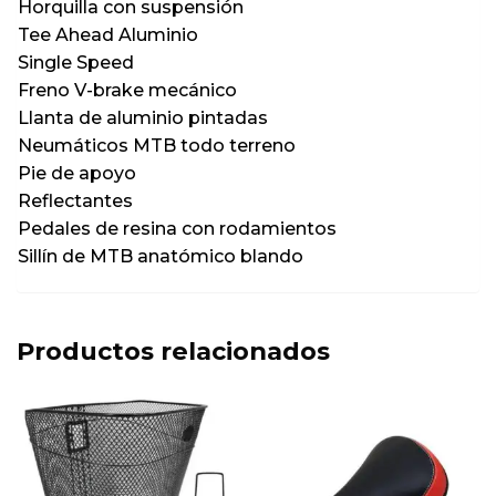
Horquilla con suspensión
Tee Ahead Aluminio
Single Speed
Freno V-brake mecánico
Llanta de aluminio pintadas
Neumáticos MTB todo terreno
Pie de apoyo
Reflectantes
Pedales de resina con rodamientos
Sillín de MTB anatómico blando
Productos relacionados