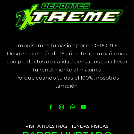
Impulsamos tu pasión por el DEPORTE
Desde hace más de 15 años, te acompañamos
con productos de calidad pensados para llevar
tu rendimiento al máximo.
Porque cuando tú das el 100%, nosotros
también.
VISITA NUESTRAS TIENDAS FISICAS