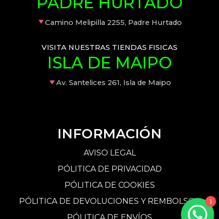
PADRE HURTADO
Camino Melipilla 2255, Padre Hurtado
VISITA NUESTRAS TIENDAS FISICAS
ISLA DE MAIPO
Av. Santelices 261, Isla de Maipo
INFORMACIÓN
AVISO LEGAL
PÓLITICA DE PRIVACIDAD
PÓLITICA DE COOKIES
PÓLITICA DE DEVOLUCIONES Y REMBOLSOS
1
PÓLITICA DE ENVÍOS