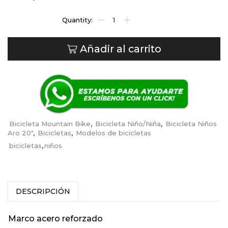
Añadir al carrito
Bicicleta Mountain Bike
,
Bicicleta Niño/Niña
,
Bicicleta Niños
Aro 20"
,
Bicicletas
,
Modelos de bicicletas
bicicletas
,
niños
DESCRIPCIÓN
Marco acero reforzado