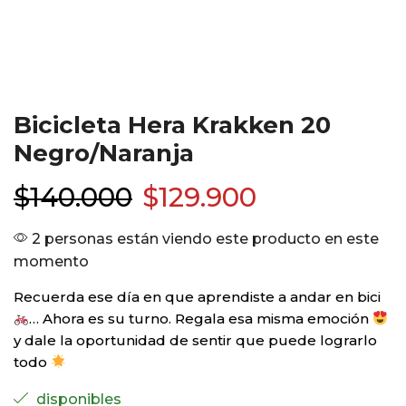
Bicicleta Hera Krakken 20
Negro/Naranja
$
140.000
$
129.900
2 personas están viendo este producto en este
momento
Recuerda ese día en que aprendiste a andar en bici
… Ahora es su turno. Regala esa misma emoción
y dale la oportunidad de sentir que puede lograrlo
todo
disponibles