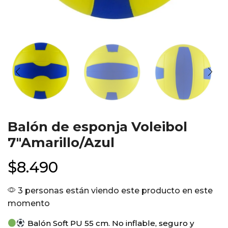
Balón de esponja Voleibol
7″Amarillo/Azul
$
8.490
3 personas están viendo este producto en este
momento
Balón Soft PU 55 cm. No inflable, seguro y