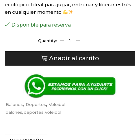
ecológico. Ideal para jugar, entrenar y liberar estrés
en cualquier momento
Disponible para reserva
Añadir al carrito
Balones
,
Deportes
,
Voleibol
balones
,
deportes
,
voleibol