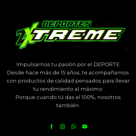
Impulsamos tu pasión por el DEPORTE
Desde hace más de 15 años, te acompañamos
con productos de calidad pensados para llevar
tu rendimiento al máximo.
Porque cuando tú das el 100%, nosotros
también.