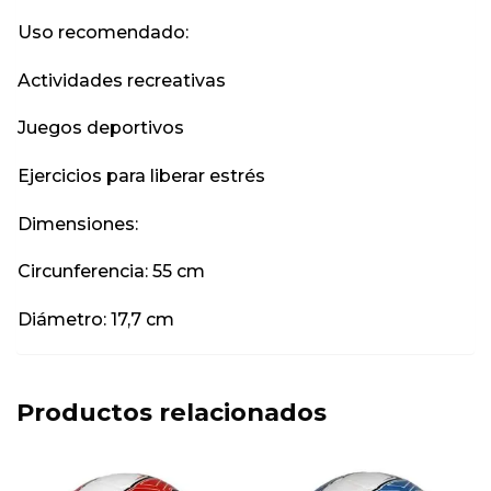
Uso recomendado:
Actividades recreativas
Juegos deportivos
Ejercicios para liberar estrés
Dimensiones:
Circunferencia: 55 cm
Diámetro: 17,7 cm
Productos relacionados