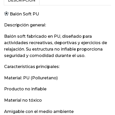
DESCRIPCIÓN
Balón Soft PU
Descripción general:
Balón soft fabricado en PU, diseñado para
actividades recreativas, deportivas y ejercicios de
relajación. Su estructura no inflable proporciona
seguridad y comodidad durante el uso.
Características principales:
Material: PU (Poliuretano)
Producto no inflable
Material no tóxico
Amigable con el medio ambiente