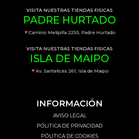
VISITA NUESTRAS TIENDAS FISICAS
PADRE HURTADO
Camino Melipilla 2255, Padre Hurtado
VISITA NUESTRAS TIENDAS FISICAS
ISLA DE MAIPO
Av. Santelices 261, Isla de Maipo
INFORMACIÓN
AVISO LEGAL
PÓLITICA DE PRIVACIDAD
PÓLITICA DE COOKIES