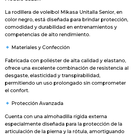
La rodillera de voleibol Mikasa Unitalla Senior, en
color negro, está diseñada para brindar protección,
comodidad y durabilidad en entrenamientos y
competencias de alto rendimiento.
Materiales y Confección
Fabricada con poliéster de alta calidad y elastano,
ofrece una excelente combinación de resistencia al
desgaste, elasticidad y transpirabilidad,
permitiendo un uso prolongado sin comprometer
el confort.
Protección Avanzada
Cuenta con una almohadilla rígida externa
especialmente diseñada para la protección de la
articulación de la pierna y la rótula, amortiguando