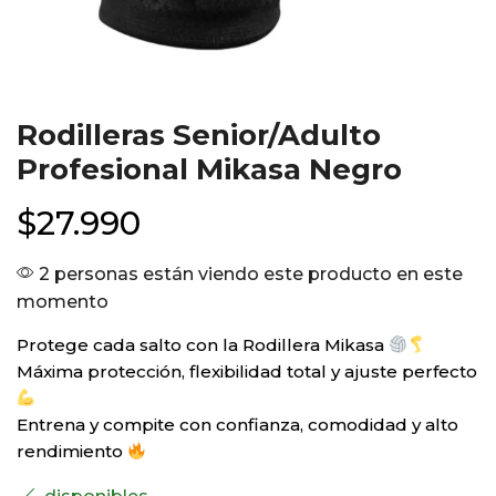
Rodilleras Senior/Adulto
Profesional Mikasa Negro
$
27.990
2 personas están viendo este producto en este
momento
Protege cada salto con la Rodillera Mikasa
Máxima protección, flexibilidad total y ajuste perfecto
Entrena y compite con confianza, comodidad y alto
rendimiento