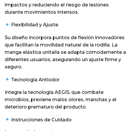
impactos y reduciendo el riesgo de lesiones
durante movimientos intensos.
Flexibilidad y Ajuste
Su diseño incorpora puntos de flexión innovadores
que facilitan la movilidad natural de la rodilla. La
manga elástica unitalla se adapta cómodamente a
diferentes usuarios, asegurando un ajuste firme y
seguro.
Tecnología Antiodor
Integra la tecnología AEGIS, que combate
microbios, previene malos olores, manchas y el
deterioro prematuro del producto.
Instrucciones de Cuidado