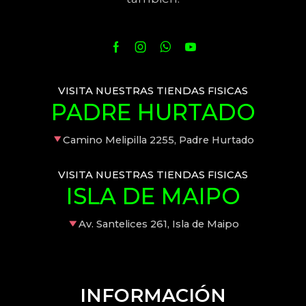
VISITA NUESTRAS TIENDAS FISICAS
PADRE HURTADO
Camino Melipilla 2255, Padre Hurtado
VISITA NUESTRAS TIENDAS FISICAS
ISLA DE MAIPO
Av. Santelices 261, Isla de Maipo
INFORMACIÓN