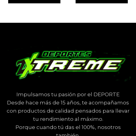
Impulsamos tu pasión por el DEPORTE
Desde hace más de 15 años, te acompañamos
con productos de calidad pensados para llevar
tu rendimiento al máximo.
Porque cuando tú das el 100%, nosotros
también.