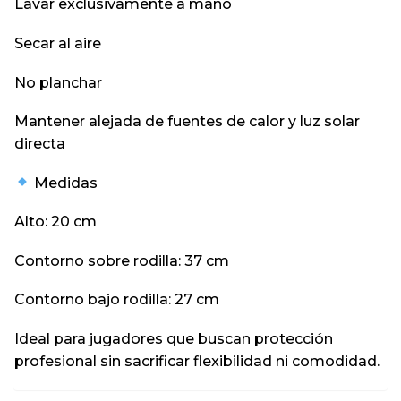
Lavar exclusivamente a mano
Secar al aire
No planchar
Mantener alejada de fuentes de calor y luz solar
directa
Medidas
Alto: 20 cm
Contorno sobre rodilla: 37 cm
Contorno bajo rodilla: 27 cm
Ideal para jugadores que buscan protección
profesional sin sacrificar flexibilidad ni comodidad.