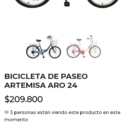
BICICLETA DE PASEO
ARTEMISA ARO 24
$
209.800
3 personas están viendo este producto en este
momento