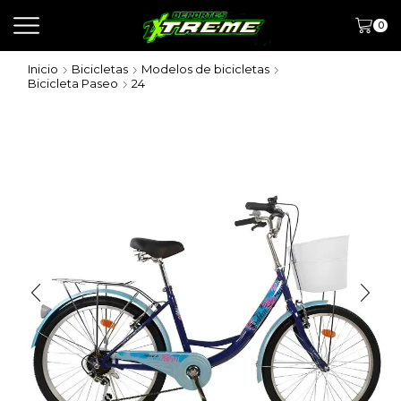
0
Inicio
Bicicletas
Modelos de bicicletas
Bicicleta Paseo
24