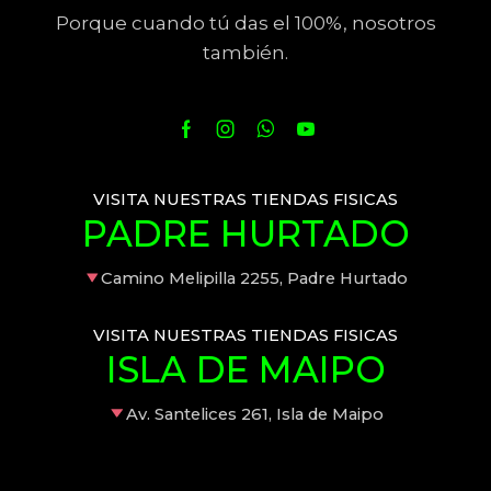
Porque cuando tú das el 100%, nosotros
también.
VISITA NUESTRAS TIENDAS FISICAS
PADRE HURTADO
Camino Melipilla 2255, Padre Hurtado
VISITA NUESTRAS TIENDAS FISICAS
ISLA DE MAIPO
Av. Santelices 261, Isla de Maipo