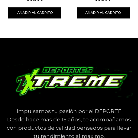
AÑADIR AL CARRITO
AÑADIR AL CARRITO
Impulsamos tu pasión por el DEPORTE
Desde hace más de 15 años, te acompañamos
con productos de calidad pensados para llevar
tu rendimiento al máximo.