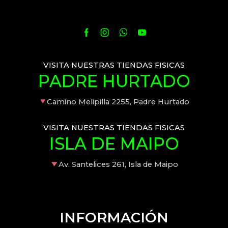
VISITA NUESTRAS TIENDAS FISICAS
PADRE HURTADO
Camino Melipilla 2255, Padre Hurtado
VISITA NUESTRAS TIENDAS FISICAS
ISLA DE MAIPO
Av. Santelices 261, Isla de Maipo
INFORMACIÓN