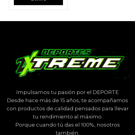
Impulsamos tu pasión por el DEPORTE
Desde hace más de 15 años, te acompañamos
con productos de calidad pensados para llevar
tu rendimiento al máximo.
Porque cuando tú das el 100%, nosotros
también.