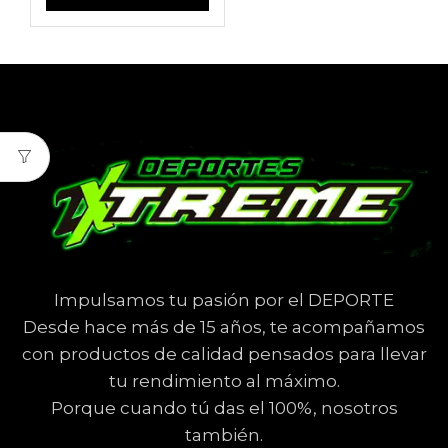
Impulsamos tu pasión por el DEPORTE
Desde hace más de 15 años, te acompañamos
con productos de calidad pensados para llevar
tu rendimiento al máximo.
Porque cuando tú das el 100%, nosotros
también.