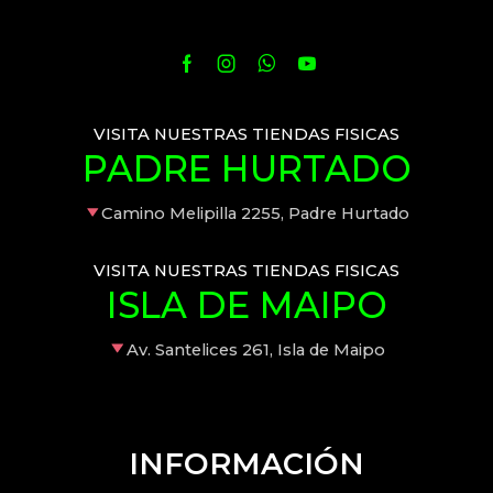
VISITA NUESTRAS TIENDAS FISICAS
PADRE HURTADO
Camino Melipilla 2255, Padre Hurtado
VISITA NUESTRAS TIENDAS FISICAS
ISLA DE MAIPO
Av. Santelices 261, Isla de Maipo
INFORMACIÓN