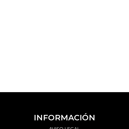
INFORMACIÓN