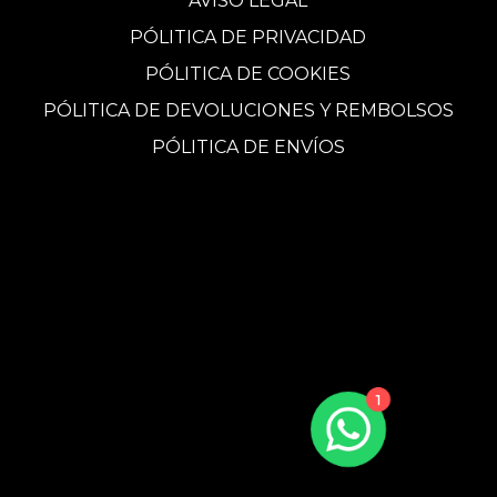
AVISO LEGAL
PÓLITICA DE PRIVACIDAD
PÓLITICA DE COOKIES
PÓLITICA DE DEVOLUCIONES Y REMBOLSOS
PÓLITICA DE ENVÍOS
1