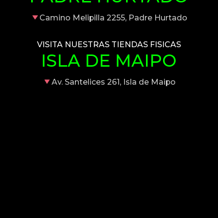
Camino Melipilla 2255, Padre Hurtado
VISITA NUESTRAS TIENDAS FISICAS
ISLA DE MAIPO
Av. Santelices 261, Isla de Maipo