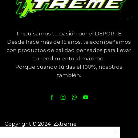
Impulsamos tu pasión por el DEPORTE
Desde hace más de 15 años, te acompañamos
con productos de calidad pensados para llevar
tu rendimiento al máximo.
Porque cuando tú das el 100%, nosotros
también.
Copyright © 2024 Zxtreme