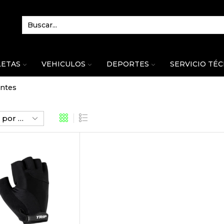
LETAS
VEHICULOS
DEPORTES
SERVICIO TÉ
ntes