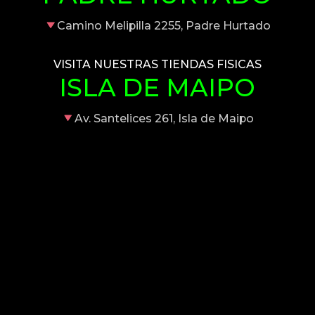
Camino Melipilla 2255, Padre Hurtado
VISITA NUESTRAS TIENDAS FISICAS
ISLA DE MAIPO
Av. Santelices 261, Isla de Maipo