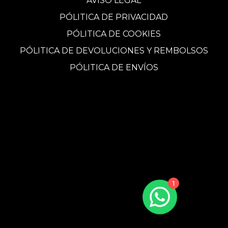
AVISO LEGAL
PÓLITICA DE PRIVACIDAD
PÓLITICA DE COOKIES
PÓLITICA DE DEVOLUCIONES Y REMBOLSOS
PÓLITICA DE ENVÍOS
1