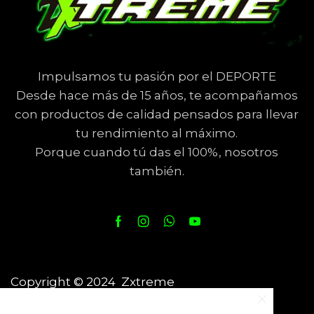
Impulsamos tu pasión por el DEPORTE
Desde hace más de 15 años, te acompañamos
con productos de calidad pensados para llevar
tu rendimiento al máximo.
Porque cuando tú das el 100%, nosotros
también.
Copyright © 2024 Zxtreme