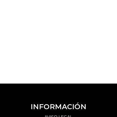
INFORMACIÓN