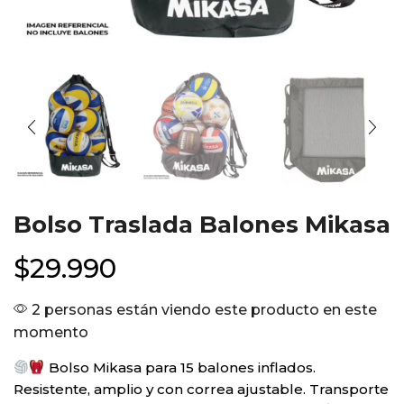
Bolso Traslada Balones Mikasa
$
29.990
2 personas están viendo este producto en este
momento
Bolso Mikasa para 15 balones inflados.
Resistente, amplio y con correa ajustable. Transporte