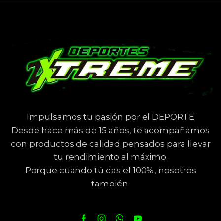
Impulsamos tu pasión por el DEPORTE
Desde hace más de 15 años, te acompañamos
con productos de calidad pensados para llevar
tu rendimiento al máximo.
Porque cuando tú das el 100%, nosotros
también.