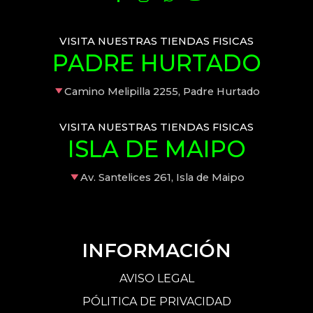
VISITA NUESTRAS TIENDAS FISICAS
PADRE HURTADO
Camino Melipilla 2255, Padre Hurtado
VISITA NUESTRAS TIENDAS FISICAS
ISLA DE MAIPO
Av. Santelices 261, Isla de Maipo
INFORMACIÓN
AVISO LEGAL
PÓLITICA DE PRIVACIDAD