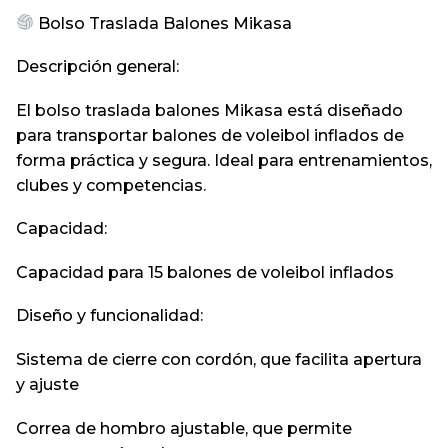
Bolso Traslada Balones Mikasa
Descripción general:
El bolso traslada balones Mikasa está diseñado
para transportar balones de voleibol inflados de
forma práctica y segura. Ideal para entrenamientos,
clubes y competencias.
Capacidad:
Capacidad para 15 balones de voleibol inflados
Diseño y funcionalidad:
Sistema de cierre con cordón, que facilita apertura
y ajuste
Correa de hombro ajustable, que permite