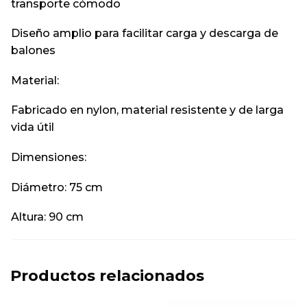
transporte cómodo
Diseño amplio para facilitar carga y descarga de
balones
Material:
Fabricado en nylon, material resistente y de larga
vida útil
Dimensiones:
Diámetro: 75 cm
Altura: 90 cm
Productos relacionados