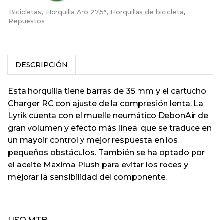
Bicicletas
,
Horquilla Aro 27,5°
,
Horquillas de bicicleta
,
Repuestos
DESCRIPCIÓN
Esta horquilla tiene barras de 35 mm y el cartucho
Charger RC con ajuste de la compresión lenta. La
Lyrik cuenta con el muelle neumático DebonAir de
gran volumen y efecto más lineal que se traduce en
un mayoir control y mejor respuesta en los
pequeños obstáculos. También se ha optado por
el aceite Maxima Plush para evitar los roces y
mejorar la sensibilidad del componente.
USO MTB