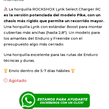
La horquilla ROCKSHOX Lyrik Select Charger RC
es la versión potenciada del modelo Pike, con un
chasis más rígido que permite un recorrido mayor.
Una horquilla Lyrik con estándar Boost para montar
cubiertas más anchas (hasta 2,8″). Un modelo para
los amantes del Enduro y Freeride con el
presupuesto algo más cerrado.
Una horquilla excelente para las rutas de Enduro
técnicas y duras.
Envío dentro de 5-7 días hábiles
Agotado