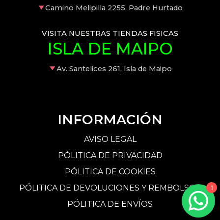
Camino Melipilla 2255, Padre Hurtado
VISITA NUESTRAS TIENDAS FISICAS
ISLA DE MAIPO
Av. Santelices 261, Isla de Maipo
INFORMACIÓN
AVISO LEGAL
PÓLITICA DE PRIVACIDAD
PÓLITICA DE COOKIES
PÓLITICA DE DEVOLUCIONES Y REMBOLSOS
1
PÓLITICA DE ENVÍOS