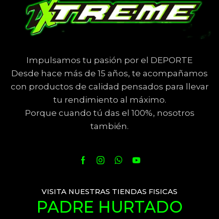
Impulsamos tu pasión por el DEPORTE
Desde hace más de 15 años, te acompañamos
con productos de calidad pensados para llevar
tu rendimiento al máximo.
Porque cuando tú das el 100%, nosotros
también.
VISITA NUESTRAS TIENDAS FISICAS
PADRE HURTADO