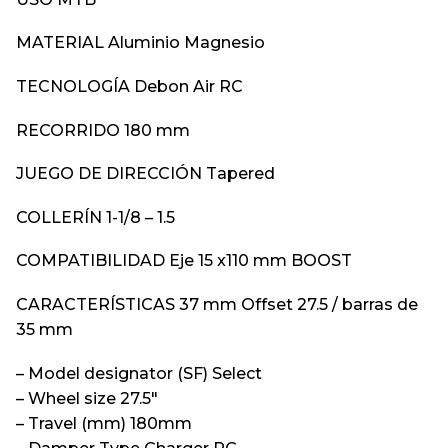
MATERIAL Aluminio Magnesio
TECNOLOGÍA Debon Air RC
RECORRIDO 180 mm
JUEGO DE DIRECCIÓN Tapered
COLLERÍN 1-1/8 – 1.5
COMPATIBILIDAD Eje 15 x110 mm BOOST
CARACTERÍSTICAS 37 mm Offset 27.5 / barras de
35 mm
– Model designator (SF) Select
– Wheel size 27.5″
– Travel (mm) 180mm