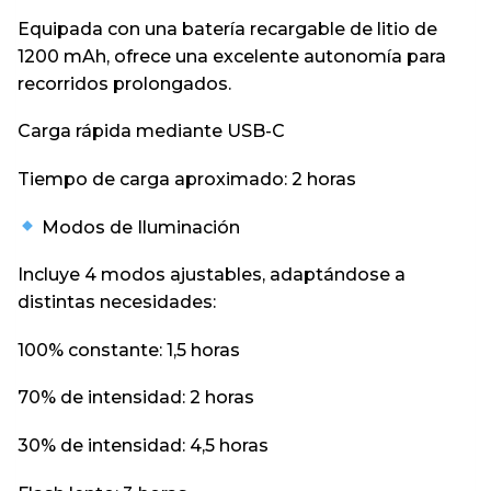
Equipada con una batería recargable de litio de
1200 mAh, ofrece una excelente autonomía para
recorridos prolongados.
Carga rápida mediante USB-C
Tiempo de carga aproximado: 2 horas
Modos de Iluminación
Incluye 4 modos ajustables, adaptándose a
distintas necesidades:
100% constante: 1,5 horas
70% de intensidad: 2 horas
30% de intensidad: 4,5 horas