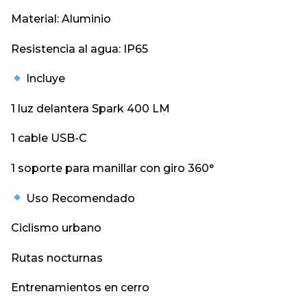
Material: Aluminio
Resistencia al agua: IP65
Incluye
1 luz delantera Spark 400 LM
1 cable USB-C
1 soporte para manillar con giro 360°
Uso Recomendado
Ciclismo urbano
Rutas nocturnas
Entrenamientos en cerro