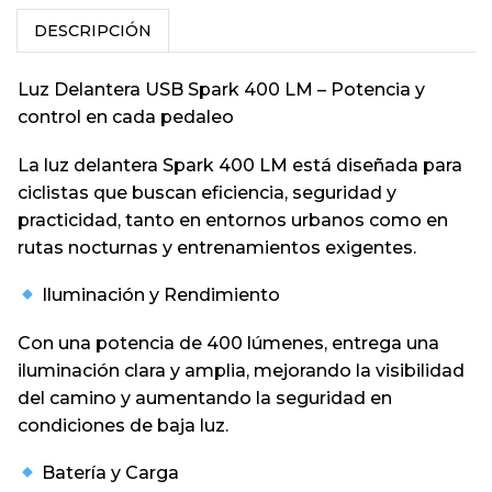
DESCRIPCIÓN
Luz Delantera USB Spark 400 LM – Potencia y
control en cada pedaleo
La luz delantera Spark 400 LM está diseñada para
ciclistas que buscan eficiencia, seguridad y
practicidad, tanto en entornos urbanos como en
rutas nocturnas y entrenamientos exigentes.
Iluminación y Rendimiento
Con una potencia de 400 lúmenes, entrega una
iluminación clara y amplia, mejorando la visibilidad
del camino y aumentando la seguridad en
condiciones de baja luz.
Batería y Carga