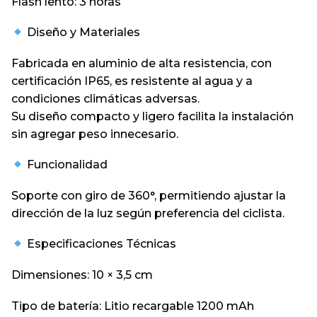
Flash lento: 3 horas
Diseño y Materiales
Fabricada en aluminio de alta resistencia, con
certificación IP65, es resistente al agua y a
condiciones climáticas adversas.
Su diseño compacto y ligero facilita la instalación
sin agregar peso innecesario.
Funcionalidad
Soporte con giro de 360°, permitiendo ajustar la
dirección de la luz según preferencia del ciclista.
Especificaciones Técnicas
Dimensiones: 10 × 3,5 cm
Tipo de batería: Litio recargable 1200 mAh