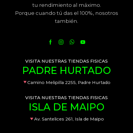
tu rendimiento al máximo.
Porque cuando tú das el 100%, nosotros
también.
VISITA NUESTRAS TIENDAS FISICAS
PADRE HURTADO
Camino Melipilla 2255, Padre Hurtado
VISITA NUESTRAS TIENDAS FISICAS
ISLA DE MAIPO
Av. Santelices 261, Isla de Maipo