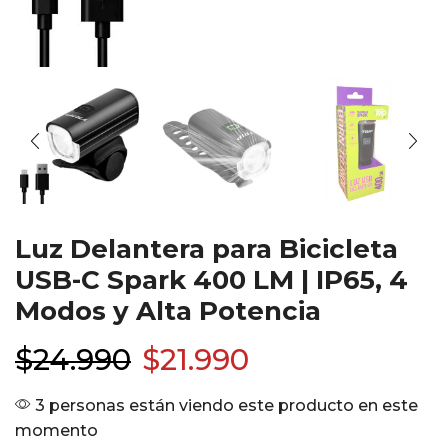
Luz Delantera para Bicicleta
USB-C Spark 400 LM | IP65, 4
Modos y Alta Potencia
$
24.990
$
21.990
3 personas están viendo este producto en este
momento