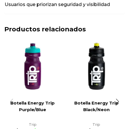
Usuarios que priorizan seguridad y visibilidad
Productos relacionados
Botella Energy Trip
Botella Energy Trip
Purple/Blue
Black/Neon
Trip
Trip