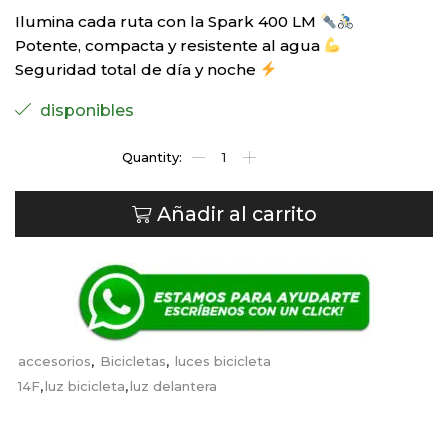
Ilumina cada ruta con la Spark 400 LM
Potente, compacta y resistente al agua
Seguridad total de día y noche
disponibles
Añadir al carrito
accesorios
,
Bicicletas
,
luces bicicleta
14F
,
luz bicicleta
,
luz delantera