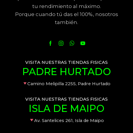
tu rendimiento al máximo.
Porque cuando tú das el 100%, nosotros
también.
VISITA NUESTRAS TIENDAS FISICAS
PADRE HURTADO
Camino Melipilla 2255, Padre Hurtado
VISITA NUESTRAS TIENDAS FISICAS
ISLA DE MAIPO
Av. Santelices 261, Isla de Maipo