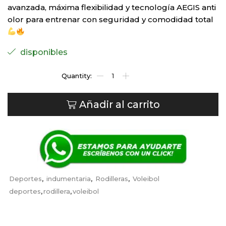
avanzada, máxima flexibilidad y tecnología AEGIS anti
olor para entrenar con seguridad y comodidad total
disponibles
Añadir al carrito
Deportes
,
indumentaria
,
Rodilleras
,
Voleibol
deportes
,
rodillera
,
voleibol