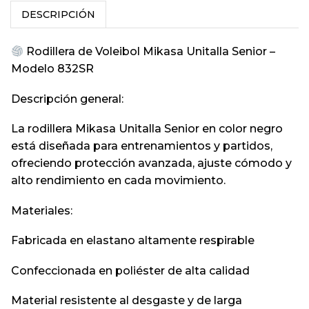
DESCRIPCIÓN
Rodillera de Voleibol Mikasa Unitalla Senior –
Modelo 832SR
Descripción general:
La rodillera Mikasa Unitalla Senior en color negro
está diseñada para entrenamientos y partidos,
ofreciendo protección avanzada, ajuste cómodo y
alto rendimiento en cada movimiento.
Materiales:
Fabricada en elastano altamente respirable
Confeccionada en poliéster de alta calidad
Material resistente al desgaste y de larga