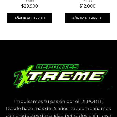
Train
Minsa
$
29.900
$
12.000
AÑADIR AL CARRITO
AÑADIR AL CARRITO
Impulsamos tu pasión por el DEPORTE
Desde hace más de 15 años, te acompañamos
con productos de calidad pensados para llevar