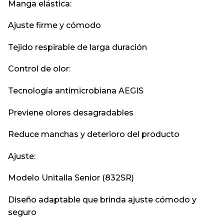
Manga elástica:
Ajuste firme y cómodo
Tejido respirable de larga duración
Control de olor:
Tecnología antimicrobiana AEGIS
Previene olores desagradables
Reduce manchas y deterioro del producto
Ajuste:
Modelo Unitalla Senior (832SR)
Diseño adaptable que brinda ajuste cómodo y
seguro