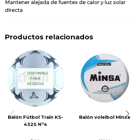
Mantener alejada de fuentes de calor y luz solar
directa
Productos relacionados
DISPONIBLE
PARA
RESERVA
Balón Fútbol Train KS-
Balón voleibol Minsa
432S Nº4