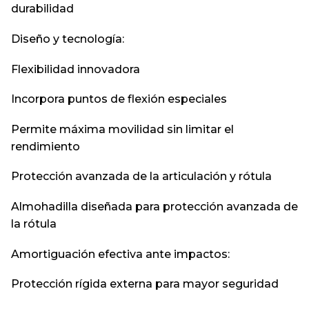
durabilidad
Diseño y tecnología:
Flexibilidad innovadora
Incorpora puntos de flexión especiales
Permite máxima movilidad sin limitar el
rendimiento
Protección avanzada de la articulación y rótula
Almohadilla diseñada para protección avanzada de
la rótula
Amortiguación efectiva ante impactos:
Protección rígida externa para mayor seguridad