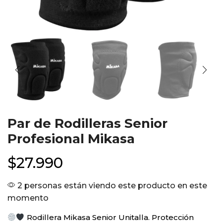
Par de Rodilleras Senior
Profesional Mikasa
$
27.990
2 personas están viendo este producto en este
momento
Rodillera Mikasa Senior Unitalla. Protección