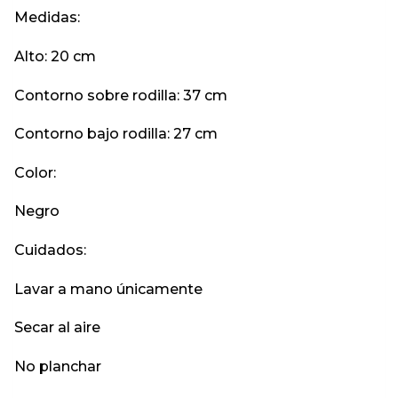
Medidas:
Alto: 20 cm
Contorno sobre rodilla: 37 cm
Contorno bajo rodilla: 27 cm
Color:
Negro
Cuidados:
Lavar a mano únicamente
Secar al aire
No planchar