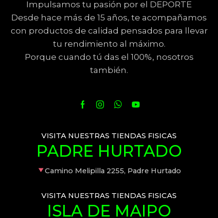
Impulsamos tu pasión por el DEPORTE
Desde hace más de 15 años, te acompañamos
con productos de calidad pensados para llevar
tu rendimiento al máximo.
Porque cuando tú das el 100%, nosotros
también.
VISITA NUESTRAS TIENDAS FISICAS
PADRE HURTADO
Camino Melipilla 2255, Padre Hurtado
VISITA NUESTRAS TIENDAS FISICAS
ISLA DE MAIPO