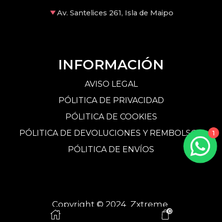
Av. Santelices 261, Isla de Maipo
INFORMACIÓN
AVISO LEGAL
PÓLITICA DE PRIVACIDAD
PÓLITICA DE COOKIES
PÓLITICA DE DEVOLUCIONES Y REMBOLSOS
1
PÓLITICA DE ENVÍOS
Copyright © 2024 Zxtreme
0