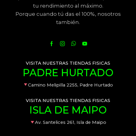
tu rendimiento al máximo.
Porque cuando tú das el 100%, nosotros
también.
VISITA NUESTRAS TIENDAS FISICAS
PADRE HURTADO
Camino Melipilla 2255, Padre Hurtado
VISITA NUESTRAS TIENDAS FISICAS
ISLA DE MAIPO
Av. Santelices 261, Isla de Maipo