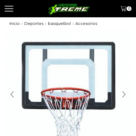
0
Inicio
Deportes
basquetbol
Accesorios