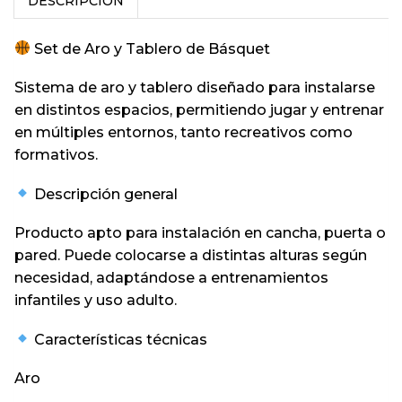
DESCRIPCIÓN
Set de Aro y Tablero de Básquet
Sistema de aro y tablero diseñado para instalarse
en distintos espacios, permitiendo jugar y entrenar
en múltiples entornos, tanto recreativos como
formativos.
Descripción general
Producto apto para instalación en cancha, puerta o
pared. Puede colocarse a distintas alturas según
necesidad, adaptándose a entrenamientos
infantiles y uso adulto.
Características técnicas
Aro