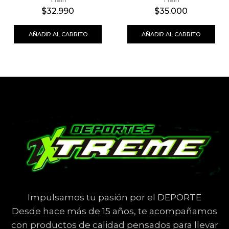
$
32.990
$
35.000
AÑADIR AL CARRITO
AÑADIR AL CARRITO
Impulsamos tu pasión por el DEPORTE
Desde hace más de 15 años, te acompañamos
con productos de calidad pensados para llevar