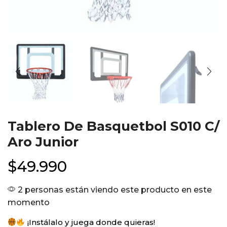
Tablero De Basquetbol S010 C/
Aro Junior
$
49.990
2 personas están viendo este producto en este
momento
¡Instálalo y juega donde quieras!