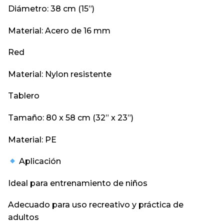
Diámetro: 38 cm (15”)
Material: Acero de 16 mm
Red
Material: Nylon resistente
Tablero
Tamaño: 80 x 58 cm (32” x 23”)
Material: PE
Aplicación
Ideal para entrenamiento de niños
Adecuado para uso recreativo y práctica de
adultos