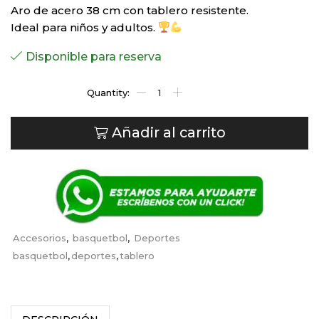
Aro de acero 38 cm con tablero resistente.
Ideal para niños y adultos.
Disponible para reserva
Añadir al carrito
Accesorios
,
basquetbol
,
Deportes
basquetbol
,
deportes
,
tablero