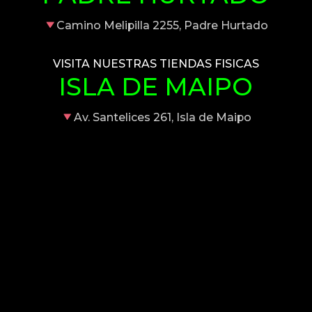
Camino Melipilla 2255, Padre Hurtado
VISITA NUESTRAS TIENDAS FISICAS
ISLA DE MAIPO
Av. Santelices 261, Isla de Maipo