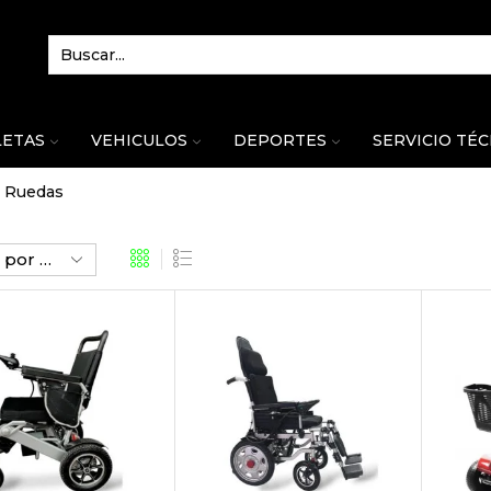
LETAS
VEHICULOS
DEPORTES
SERVICIO TÉ
e Ruedas