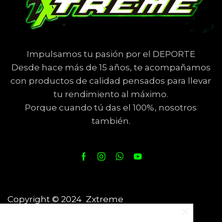
Impulsamos tu pasión por el DEPORTE
Desde hace más de 15 años, te acompañamos
con productos de calidad pensados para llevar
tu rendimiento al máximo.
Porque cuando tú das el 100%, nosotros
también.
Copyright © 2024 Zxtreme