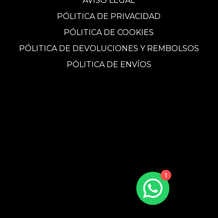
AVISO LEGAL
PÓLITICA DE PRIVACIDAD
PÓLITICA DE COOKIES
PÓLITICA DE DEVOLUCIONES Y REMBOLSOS
PÓLITICA DE ENVÍOS
1