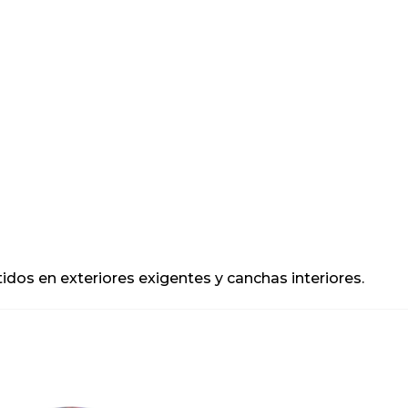
os en exteriores exigentes y canchas interiores.