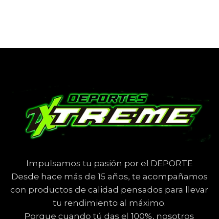
Impulsamos tu pasión por el DEPORTE
Desde hace más de 15 años, te acompañamos
con productos de calidad pensados para llevar
tu rendimiento al máximo.
Porque cuando tú das el 100%, nosotros