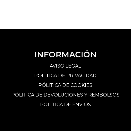
INFORMACIÓN
AVISO LEGAL
PÓLITICA DE PRIVACIDAD
PÓLITICA DE COOKIES
PÓLITICA DE DEVOLUCIONES Y REMBOLSOS
PÓLITICA DE ENVÍOS