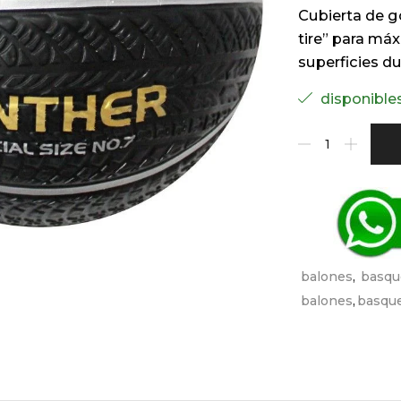
Cubierta de g
tire” para máx
superficies du
disponible
balones
,
basqu
balones
,
basque