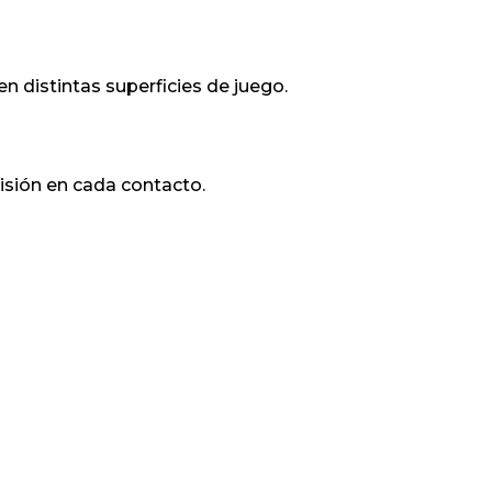
n distintas superficies de juego.
isión en cada contacto.