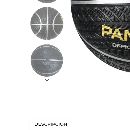
DESCRIPCIÓN