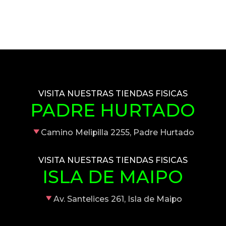
VISITA NUESTRAS TIENDAS FISICAS
PADRE HURTADO
Camino Melipilla 2255, Padre Hurtado
VISITA NUESTRAS TIENDAS FISICAS
ISLA DE MAIPO
Av. Santelices 261, Isla de Maipo