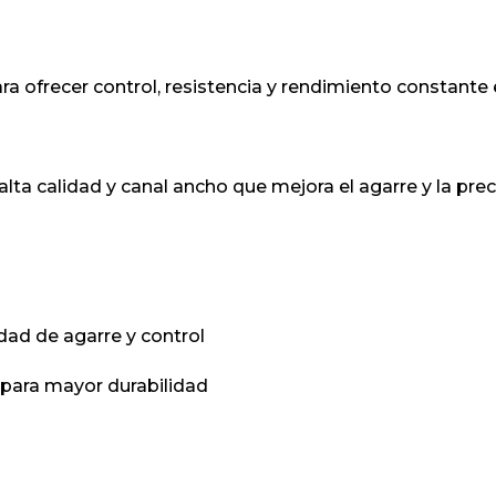
 ofrecer control, resistencia y rendimiento constante e
ta calidad y canal ancho que mejora el agarre y la prec
ad de agarre y control
 para mayor durabilidad