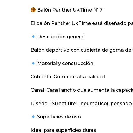
Balón Panther UkTime Nº7
El balón Panther UkTime está diseñado para
Descripción general
Balón deportivo con cubierta de goma de al
Material y construcción
Cubierta: Goma de alta calidad
Canal: Canal ancho que aumenta la capacid
Diseño: “Street tire” (neumático), pensado
Superficies de uso
Ideal para superficies duras