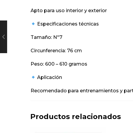
Apto para uso interior y exterior
Especificaciones técnicas
Tamaño: Nº7
Circunferencia: 76 cm
Peso: 600 – 610 gramos
Aplicación
Recomendado para entrenamientos y partid
Productos relacionados