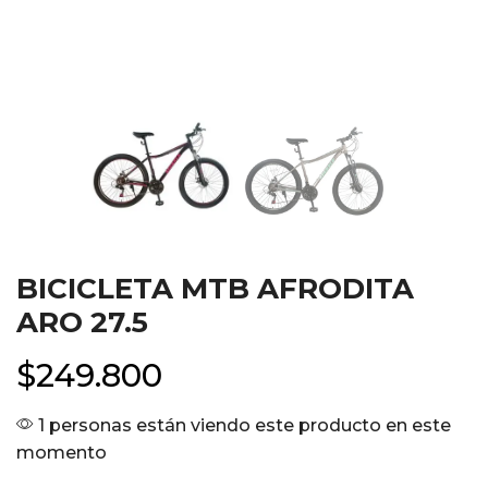
BICICLETA MTB AFRODITA
ARO 27.5
$
249.800
1 personas están viendo este producto en este
momento