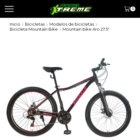
0
Inicio
Bicicletas
Modelos de bicicletas
Bicicleta Mountain Bike
Mountain bike Aro 27.5"