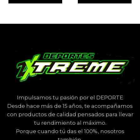
Impulsamos tu pasión por el DEPORTE
Desde hace más de 15 años, te acompañamos
con productos de calidad pensados para llevar
tu rendimiento al máximo.
Porque cuando tú das el 100%, nosotros
también.