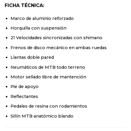
FICHA TÉCNICA:
Marco de aluminio reforzado
Horquilla con suspensión
21 Velocidades sincronizadas con shimano
Frenos de disco mecánico en ambas ruedas
Llantas doble pared
Neumáticos de MTB todo terreno
Motor sellado libre de mantención
Pie de apoyo
Reflectantes
Pedales de resina con rodamientos
Sillín MTB anatómico blando