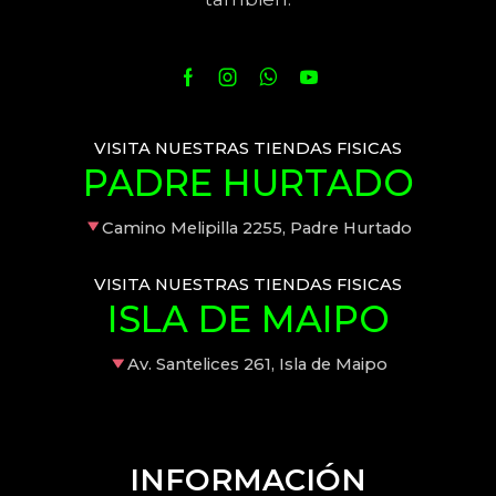
VISITA NUESTRAS TIENDAS FISICAS
PADRE HURTADO
Camino Melipilla 2255, Padre Hurtado
VISITA NUESTRAS TIENDAS FISICAS
ISLA DE MAIPO
Av. Santelices 261, Isla de Maipo
INFORMACIÓN