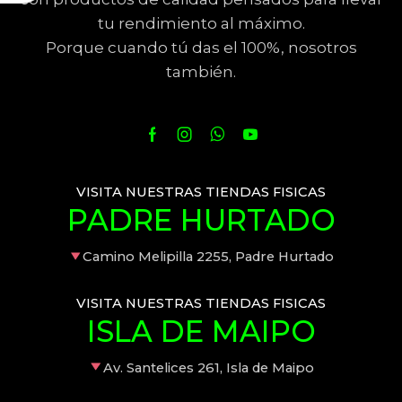
tu rendimiento al máximo.
Porque cuando tú das el 100%, nosotros
también.
VISITA NUESTRAS TIENDAS FISICAS
PADRE HURTADO
Camino Melipilla 2255, Padre Hurtado
VISITA NUESTRAS TIENDAS FISICAS
ISLA DE MAIPO
Av. Santelices 261, Isla de Maipo