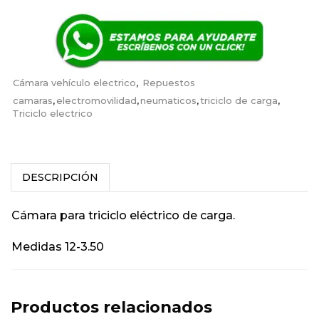
Cámara vehículo electrico
,
Repuestos
camaras
,
electromovilidad
,
neumaticos
,
triciclo de carga
,
Triciclo electrico
DESCRIPCIÓN
Cámara para triciclo eléctrico de carga.
Medidas 12-3.50
Productos relacionados