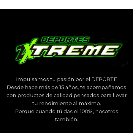
Impulsamos tu pasión por el DEPORTE
Desde hace más de 15 años, te acompañamos
con productos de calidad pensados para llevar
tu rendimiento al máximo.
Porque cuando tú das el 100%, nosotros
también.