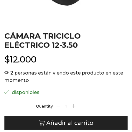
CÁMARA TRICICLO
ELÉCTRICO 12-3.50
$
12.000
2 personas están viendo este producto en este
momento
disponibles
Añadir al carrito