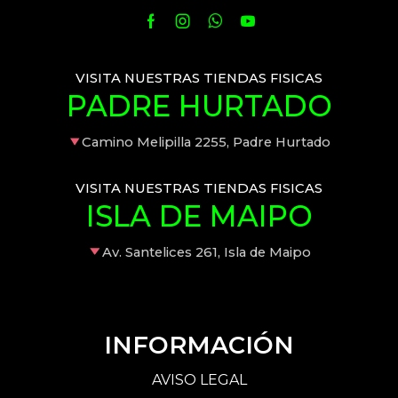
VISITA NUESTRAS TIENDAS FISICAS
PADRE HURTADO
Camino Melipilla 2255, Padre Hurtado
VISITA NUESTRAS TIENDAS FISICAS
ISLA DE MAIPO
Av. Santelices 261, Isla de Maipo
INFORMACIÓN
AVISO LEGAL