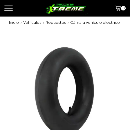
0
Inicio
Vehículos
Repuestos
Cámara vehículo electrico